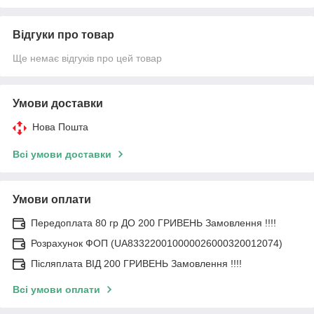
Відгуки про товар
Ще немає відгуків про цей товар
Умови доставки
Нова Пошта
Всі умови доставки
Умови оплати
Передоплата 80 гр ДО 200 ГРИВЕНЬ Замовлення !!!!
Розрахунок ФОП (UA833220010000026000320012074)
Післяплата ВІД 200 ГРИВЕНЬ Замовлення !!!!
Всі умови оплати