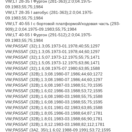
VW;LT 28-35 I Фургон (281-363);2.0;04.1975-
09.1983;55;75;1984
VW;LT 28-35 I автобус (281-363);2.0;04.1975-
09.1983;55;75;1984
VW;LT 40-55 I c бортовой платформой/ходовая часть (293-
909);2.0;04.1975-09.1983;55;75;1984
VW;LT 40-55 I Фургон (291-512);2.0;04.1975-
09.1983;55;75;1984
VW;PASSAT (32);1.3;05.1973-01.1978;40;55;1297
VW;PASSAT (32);1.3;05.1973-01.1978;44;60;1297
VW;PASSAT (32);1.5;07.1973-12.1975;55;75;1471
VW;PASSAT (32);1.5;05.1973-12.1975;63;86;1471
VW;PASSAT (32);1.6;08.1975-07.1980;63;85;1588
VW;PASSAT (32B);1.3;08.1980-07.1986;44;60;1272
VW;PASSAT (32B);1.3;08.1980-07.1986;44;60;1297
VW;PASSAT (32B);1.6;08.1987-03.1988;51;70;1595
VW;PASSAT (32B);1.6;02.1986-03.1988;53;72;1595
VW;PASSAT (32B);1.6;08.1980-03.1988;55;75;1588
VW;PASSAT (32B);1.6;08.1980-03.1988;55;75;1595
VW;PASSAT (32B);1.6;01.1981-02.1983;63;85;1588
VW;PASSAT (32B);1.8;05.1986-03.1988;64;87;1781
VW;PASSAT (32B);1.8;01.1983-03.1988;66;90;1781
VW;PASSAT (32B);1.8;12.1983-03.1988;82;112;1781
VW;PASSAT (3A2, 35I);1.6;02.1988-09.1991;53;72;1595