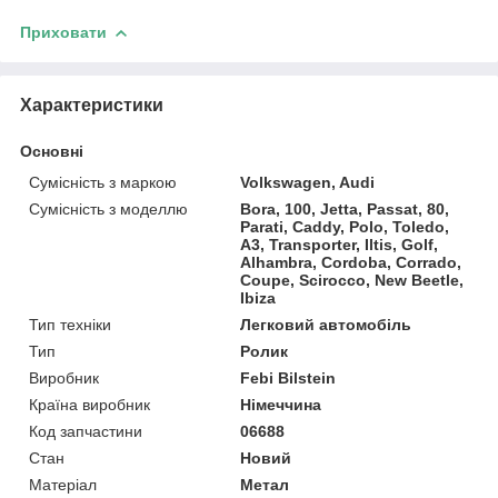
Приховати
Характеристики
Основні
Сумісність з маркою
Volkswagen, Audi
Сумісність з моделлю
Bora, 100, Jetta, Passat, 80,
Parati, Caddy, Polo, Toledo,
A3, Transporter, Iltis, Golf,
Alhambra, Cordoba, Corrado,
Coupe, Scirocco, New Beetle,
Ibiza
Тип техніки
Легковий автомобіль
Тип
Ролик
Виробник
Febi Bilstein
Країна виробник
Німеччина
Код запчастини
06688
Стан
Новий
Матеріал
Метал