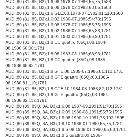
AUDI;80 (81, 85, B2);1.6;08.1978-07.1986;55;75;1588
AUDI;80 (81, 85, B2);1.6;08.1978-02.1983;63;85;1588
AUDI;80 (81, 85, B2);1.6 GLE;08.1978-07.1982;81;110;1588
AUDI;80 (81, 85, B2);1.6;02.1986-07.1986;54;73;1595
AUDI;80 (81, 85, B2);1.6;08.1978-07.1986;55;75;1595
AUDI;80 (81, 85, B2);1.8;02.1986-07.1986;65;88;1781
AUDI;80 (81, 85, B2);1.8;01.1983-08.1986;66;90;1781
AUDI;80 (81, 85, B2);1.8 CC quattro (85Q);08.1984-
08.1986;66;90;1781
AUDI;80 (81, 85, B2);1.8;08.1983-08.1986;68;93;1781
AUDI;80 (81, 85, B2);1.8 CC quattro (85Q);08.1985-
08.1986;68;93;1781
AUDI;80 (81, 85, B2);1.8 GTE;08.1985-07.1986;81;110;1781
AUDI;80 (81, 85, B2);1.8 GTE quattro (85Q);03.1985-
08.1986;81;110;1781
AUDI;80 (81, 85, B2);1.8 GTE;10.1984-08.1986;82;112;1781
AUDI;80 (81, 85, B2);1.8 GTE quattro (85Q);08.1984-
08.1986;82;112;1781
AUDI;80 (89, 89Q, 8A, B3);1.6;08.1987-09.1991;51;70;1595
AUDI;80 (89, 89Q, 8A, B3);1.6;09.1986-08.1991;55;75;1595
AUDI;80 (89, 89Q, 8A, B3);1.6;08.1990-10.1991;75;102;1595
AUDI;80 (89, 89Q, 8A, B3);1.8;10.1986-01.1990;55;75;1781
AUDI;80 (89, 89Q, 8A, B3);1.8 S;08.1986-01.1990;65;88;1781
AUDI;80 (89, 89Q, 8A, B3);1.8 S quattro;09.1986-