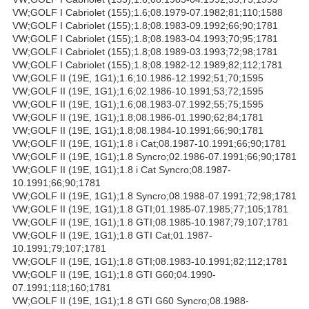
VW;GOLF I Cabriolet (155);1.6;08.1979-07.1982;81;110;1588
VW;GOLF I Cabriolet (155);1.8;08.1983-09.1992;66;90;1781
VW;GOLF I Cabriolet (155);1.8;08.1983-04.1993;70;95;1781
VW;GOLF I Cabriolet (155);1.8;08.1989-03.1993;72;98;1781
VW;GOLF I Cabriolet (155);1.8;08.1982-12.1989;82;112;1781
VW;GOLF II (19E, 1G1);1.6;10.1986-12.1992;51;70;1595
VW;GOLF II (19E, 1G1);1.6;02.1986-10.1991;53;72;1595
VW;GOLF II (19E, 1G1);1.6;08.1983-07.1992;55;75;1595
VW;GOLF II (19E, 1G1);1.8;08.1986-01.1990;62;84;1781
VW;GOLF II (19E, 1G1);1.8;08.1984-10.1991;66;90;1781
VW;GOLF II (19E, 1G1);1.8 i Cat;08.1987-10.1991;66;90;1781
VW;GOLF II (19E, 1G1);1.8 Syncro;02.1986-07.1991;66;90;1781
VW;GOLF II (19E, 1G1);1.8 i Cat Syncro;08.1987-
10.1991;66;90;1781
VW;GOLF II (19E, 1G1);1.8 Syncro;08.1988-07.1991;72;98;1781
VW;GOLF II (19E, 1G1);1.8 GTI;01.1985-07.1985;77;105;1781
VW;GOLF II (19E, 1G1);1.8 GTI;08.1985-10.1987;79;107;1781
VW;GOLF II (19E, 1G1);1.8 GTI Cat;01.1987-
10.1991;79;107;1781
VW;GOLF II (19E, 1G1);1.8 GTI;08.1983-10.1991;82;112;1781
VW;GOLF II (19E, 1G1);1.8 GTI G60;04.1990-
07.1991;118;160;1781
VW;GOLF II (19E, 1G1);1.8 GTI G60 Syncro;08.1988-