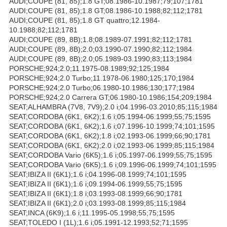
AUDI;COUPE (81, 85);1.8 GT;08.1986-10.1987;79;107;1781
AUDI;COUPE (81, 85);1.8 GT;08.1986-10.1988;82;112;1781
AUDI;COUPE (81, 85);1.8 GT quattro;12.1984-
10.1988;82;112;1781
AUDI;COUPE (89, 8B);1.8;08.1989-07.1991;82;112;1781
AUDI;COUPE (89, 8B);2.0;03.1990-07.1990;82;112;1984
AUDI;COUPE (89, 8B);2.0;05.1989-03.1990;83;113;1984
PORSCHE;924;2.0;11.1975-08.1989;92;125;1984
PORSCHE;924;2.0 Turbo;11.1978-06.1980;125;170;1984
PORSCHE;924;2.0 Turbo;06.1980-10.1986;130;177;1984
PORSCHE;924;2.0 Carrera GT;06.1980-10.1986;154;209;1984
SEAT;ALHAMBRA (7V8, 7V9);2.0 i;04.1996-03.2010;85;115;1984
SEAT;CORDOBA (6K1, 6K2);1.6 i;05.1994-06.1999;55;75;1595
SEAT;CORDOBA (6K1, 6K2);1.6 i;07.1996-10.1999;74;101;1595
SEAT;CORDOBA (6K1, 6K2);1.8 i;02.1993-06.1999;66;90;1781
SEAT;CORDOBA (6K1, 6K2);2.0 i;02.1993-06.1999;85;115;1984
SEAT;CORDOBA Vario (6K5);1.6 i;05.1997-06.1999;55;75;1595
SEAT;CORDOBA Vario (6K5);1.6 i;09.1996-06.1999;74;101;1595
SEAT;IBIZA II (6K1);1.6 i;04.1996-08.1999;74;101;1595
SEAT;IBIZA II (6K1);1.6 i;09.1994-06.1999;55;75;1595
SEAT;IBIZA II (6K1);1.8 i;03.1993-08.1999;66;90;1781
SEAT;IBIZA II (6K1);2.0 i;03.1993-08.1999;85;115;1984
SEAT;INCA (6K9);1.6 i;11.1995-05.1998;55;75;1595
SEAT;TOLEDO I (1L);1.6 i;05.1991-12.1993;52;71;1595