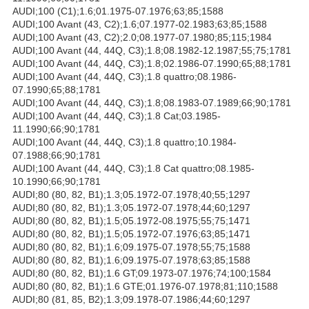
AUDI;100 (C1);1.6;01.1975-07.1976;63;85;1588
AUDI;100 Avant (43, C2);1.6;07.1977-02.1983;63;85;1588
AUDI;100 Avant (43, C2);2.0;08.1977-07.1980;85;115;1984
AUDI;100 Avant (44, 44Q, C3);1.8;08.1982-12.1987;55;75;1781
AUDI;100 Avant (44, 44Q, C3);1.8;02.1986-07.1990;65;88;1781
AUDI;100 Avant (44, 44Q, C3);1.8 quattro;08.1986-
07.1990;65;88;1781
AUDI;100 Avant (44, 44Q, C3);1.8;08.1983-07.1989;66;90;1781
AUDI;100 Avant (44, 44Q, C3);1.8 Cat;03.1985-
11.1990;66;90;1781
AUDI;100 Avant (44, 44Q, C3);1.8 quattro;10.1984-
07.1988;66;90;1781
AUDI;100 Avant (44, 44Q, C3);1.8 Cat quattro;08.1985-
10.1990;66;90;1781
AUDI;80 (80, 82, B1);1.3;05.1972-07.1978;40;55;1297
AUDI;80 (80, 82, B1);1.3;05.1972-07.1978;44;60;1297
AUDI;80 (80, 82, B1);1.5;05.1972-08.1975;55;75;1471
AUDI;80 (80, 82, B1);1.5;05.1972-07.1976;63;85;1471
AUDI;80 (80, 82, B1);1.6;09.1975-07.1978;55;75;1588
AUDI;80 (80, 82, B1);1.6;09.1975-07.1978;63;85;1588
AUDI;80 (80, 82, B1);1.6 GT;09.1973-07.1976;74;100;1584
AUDI;80 (80, 82, B1);1.6 GTE;01.1976-07.1978;81;110;1588
AUDI;80 (81, 85, B2);1.3;09.1978-07.1986;44;60;1297