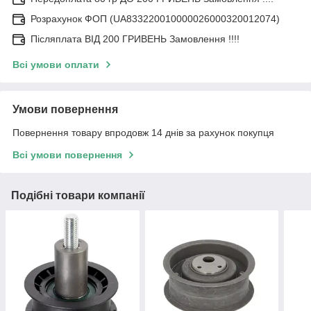
Розрахунок ФОП (UA833220010000026000320012074)
Післяплата ВІД 200 ГРИВЕНЬ Замовлення !!!!
Всі умови оплати
Умови повернення
Повернення товару впродовж 14 днів за рахунок покупця
Всі умови повернення
Подібні товари компанії