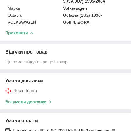
9K9A 9U7) 1995-2004
Марка
Volkswagen
Octavia
Octavia (1U2) 1996-
VOLKSWAGEN
Golf 4, BORA
Приховати
Відгуки про товар
Ще немає відгуків про цей товар
Умови доставки
Нова Пошта
Всі умови доставки
Умови оплати
Передоплата 80 гр ДО 200 ГРИВЕНЬ Замовлення !!!!