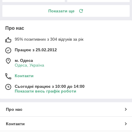
Показати ще
Про нас
95% позитивних з 304 відгуків за рік
Працює з 25.02.2012
м. Одеса
Одеса, Україна
Контакти
Сьогодні працює з 10:00 до 14:00
Показати весь графік роботи
Про нас
Контакти