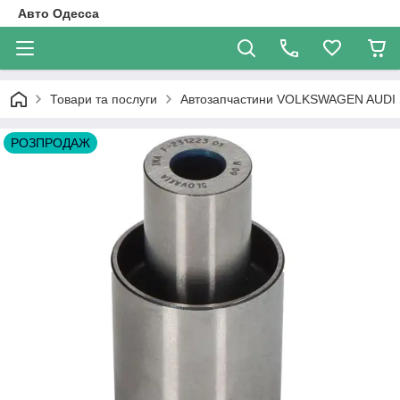
Авто Одесса
Товари та послуги
Автозапчастини VOLKSWAGEN AUDI
РОЗПРОДАЖ