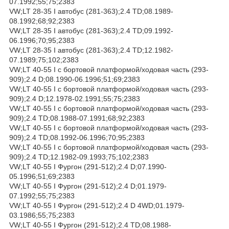
07.1992;55;75;2383
VW;LT 28-35 I автобус (281-363);2.4 TD;08.1989-
08.1992;68;92;2383
VW;LT 28-35 I автобус (281-363);2.4 TD;09.1992-
06.1996;70;95;2383
VW;LT 28-35 I автобус (281-363);2.4 TD;12.1982-
07.1989;75;102;2383
VW;LT 40-55 I c бортовой платформой/ходовая часть (293-
909);2.4 D;08.1990-06.1996;51;69;2383
VW;LT 40-55 I c бортовой платформой/ходовая часть (293-
909);2.4 D;12.1978-02.1991;55;75;2383
VW;LT 40-55 I c бортовой платформой/ходовая часть (293-
909);2.4 TD;08.1988-07.1991;68;92;2383
VW;LT 40-55 I c бортовой платформой/ходовая часть (293-
909);2.4 TD;08.1992-06.1996;70;95;2383
VW;LT 40-55 I c бортовой платформой/ходовая часть (293-
909);2.4 TD;12.1982-09.1993;75;102;2383
VW;LT 40-55 I Фургон (291-512);2.4 D;07.1990-
05.1996;51;69;2383
VW;LT 40-55 I Фургон (291-512);2.4 D;01.1979-
07.1992;55;75;2383
VW;LT 40-55 I Фургон (291-512);2.4 D 4WD;01.1979-
03.1986;55;75;2383
VW;LT 40-55 I Фургон (291-512);2.4 TD;08.1988-