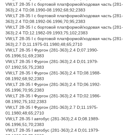
VW;LT 28-35 I c бортовой платформой/ходовая часть (281-
363);2.4 TD;08.1990-08.1992;68;92;2383
VW;LT 28-35 I c бортовой платформой/ходовая часть (281-
363);2.4 TD;08.1992-06.1996;70;95;2383
VW;LT 28-35 I c бортовой платформой/ходовая часть (281-
363);2.4 TD;12.1982-09.1993;75;102;2383
VW;LT 28-35 I c бортовой платформой/ходовая часть (281-
363);2.7 D;11.1975-01.1980;48;65;2710
VW;LT 28-35 I Фургон (281-363);2.4 D;07.1990-
05.1996;51;69;2383
VW;LT 28-35 I Фургон (281-363);2.4 D;01.1979-
07.1992;55;75;2383
VW;LT 28-35 I Фургон (281-363);2.4 TD;08.1988-
08.1992;68;92;2383
VW;LT 28-35 I Фургон (281-363);2.4 TD;06.1992-
05.1996;70;95;2383
VW;LT 28-35 I Фургон (281-363);2.4 TD;02.1986-
08.1992;75;102;2383
VW;LT 28-35 I Фургон (281-363);2.7 D;11.1975-
01.1980;48;65;2710
VW;LT 28-35 I автобус (281-363);2.4 D;08.1989-
06.1996;51;70;2383
VW;LT 28-35 I автобус (281-363);2.4 D;01.1979-