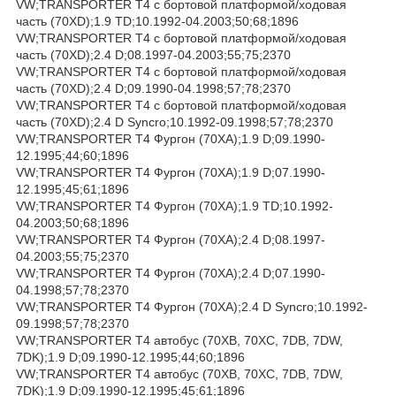
VW;TRANSPORTER T4 c бортовой платформой/ходовая
часть (70XD);1.9 TD;10.1992-04.2003;50;68;1896
VW;TRANSPORTER T4 c бортовой платформой/ходовая
часть (70XD);2.4 D;08.1997-04.2003;55;75;2370
VW;TRANSPORTER T4 c бортовой платформой/ходовая
часть (70XD);2.4 D;09.1990-04.1998;57;78;2370
VW;TRANSPORTER T4 c бортовой платформой/ходовая
часть (70XD);2.4 D Syncro;10.1992-09.1998;57;78;2370
VW;TRANSPORTER T4 Фургон (70XA);1.9 D;09.1990-
12.1995;44;60;1896
VW;TRANSPORTER T4 Фургон (70XA);1.9 D;07.1990-
12.1995;45;61;1896
VW;TRANSPORTER T4 Фургон (70XA);1.9 TD;10.1992-
04.2003;50;68;1896
VW;TRANSPORTER T4 Фургон (70XA);2.4 D;08.1997-
04.2003;55;75;2370
VW;TRANSPORTER T4 Фургон (70XA);2.4 D;07.1990-
04.1998;57;78;2370
VW;TRANSPORTER T4 Фургон (70XA);2.4 D Syncro;10.1992-
09.1998;57;78;2370
VW;TRANSPORTER T4 автобус (70XB, 70XC, 7DB, 7DW,
7DK);1.9 D;09.1990-12.1995;44;60;1896
VW;TRANSPORTER T4 автобус (70XB, 70XC, 7DB, 7DW,
7DK);1.9 D;09.1990-12.1995;45;61;1896