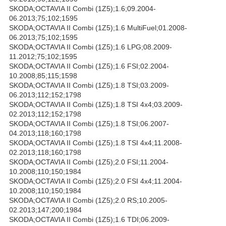
SKODA;OCTAVIA II Combi (1Z5);1.6;09.2004-
06.2013;75;102;1595
SKODA;OCTAVIA II Combi (1Z5);1.6 MultiFuel;01.2008-
06.2013;75;102;1595
SKODA;OCTAVIA II Combi (1Z5);1.6 LPG;08.2009-
11.2012;75;102;1595
SKODA;OCTAVIA II Combi (1Z5);1.6 FSI;02.2004-
10.2008;85;115;1598
SKODA;OCTAVIA II Combi (1Z5);1.8 TSI;03.2009-
06.2013;112;152;1798
SKODA;OCTAVIA II Combi (1Z5);1.8 TSI 4x4;03.2009-
02.2013;112;152;1798
SKODA;OCTAVIA II Combi (1Z5);1.8 TSI;06.2007-
04.2013;118;160;1798
SKODA;OCTAVIA II Combi (1Z5);1.8 TSI 4x4;11.2008-
02.2013;118;160;1798
SKODA;OCTAVIA II Combi (1Z5);2.0 FSI;11.2004-
10.2008;110;150;1984
SKODA;OCTAVIA II Combi (1Z5);2.0 FSI 4x4;11.2004-
10.2008;110;150;1984
SKODA;OCTAVIA II Combi (1Z5);2.0 RS;10.2005-
02.2013;147;200;1984
SKODA;OCTAVIA II Combi (1Z5);1.6 TDI;06.2009-