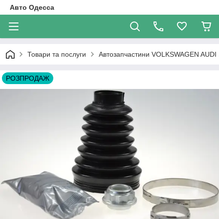
Авто Одесса
Товари та послуги
Автозапчастини VOLKSWAGEN AUDI
РОЗПРОДАЖ