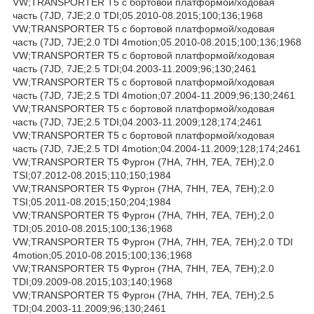
VW;TRANSPORTER T5 c бортовой платформой/ходовая
часть (7JD, 7JE;2.0 TDI;05.2010-08.2015;100;136;1968
VW;TRANSPORTER T5 c бортовой платформой/ходовая
часть (7JD, 7JE;2.0 TDI 4motion;05.2010-08.2015;100;136;1968
VW;TRANSPORTER T5 c бортовой платформой/ходовая
часть (7JD, 7JE;2.5 TDI;04.2003-11.2009;96;130;2461
VW;TRANSPORTER T5 c бортовой платформой/ходовая
часть (7JD, 7JE;2.5 TDI 4motion;07.2004-11.2009;96;130;2461
VW;TRANSPORTER T5 c бортовой платформой/ходовая
часть (7JD, 7JE;2.5 TDI;04.2003-11.2009;128;174;2461
VW;TRANSPORTER T5 c бортовой платформой/ходовая
часть (7JD, 7JE;2.5 TDI 4motion;04.2004-11.2009;128;174;2461
VW;TRANSPORTER T5 Фургон (7HA, 7HH, 7EA, 7EH);2.0
TSI;07.2012-08.2015;110;150;1984
VW;TRANSPORTER T5 Фургон (7HA, 7HH, 7EA, 7EH);2.0
TSI;05.2011-08.2015;150;204;1984
VW;TRANSPORTER T5 Фургон (7HA, 7HH, 7EA, 7EH);2.0
TDI;05.2010-08.2015;100;136;1968
VW;TRANSPORTER T5 Фургон (7HA, 7HH, 7EA, 7EH);2.0 TDI
4motion;05.2010-08.2015;100;136;1968
VW;TRANSPORTER T5 Фургон (7HA, 7HH, 7EA, 7EH);2.0
TDI;09.2009-08.2015;103;140;1968
VW;TRANSPORTER T5 Фургон (7HA, 7HH, 7EA, 7EH);2.5
TDI;04.2003-11.2009;96;130;2461