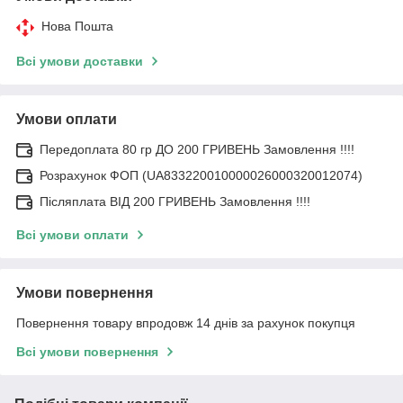
Нова Пошта
Всі умови доставки
Умови оплати
Передоплата 80 гр ДО 200 ГРИВЕНЬ Замовлення !!!!
Розрахунок ФОП (UA833220010000026000320012074)
Післяплата ВІД 200 ГРИВЕНЬ Замовлення !!!!
Всі умови оплати
Умови повернення
Повернення товару впродовж 14 днів за рахунок покупця
Всі умови повернення