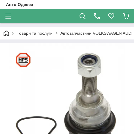
Авто Одесса
Товари та послуги
Автозапчастини VOLKSWAGEN AUDI