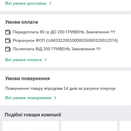
Всі умови доставки
Умови оплати
Передоплата 80 гр ДО 200 ГРИВЕНЬ Замовлення !!!!
Розрахунок ФОП (UA833220010000026000320012074)
Післяплата ВІД 200 ГРИВЕНЬ Замовлення !!!!
Всі умови оплати
Умови повернення
Повернення товару впродовж 14 днів за рахунок покупця
Всі умови повернення
Подібні товари компанії