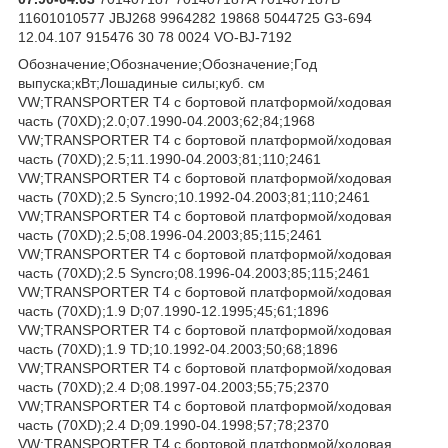
11601010577 JBJ268 9964282 19868 5044725 G3-694
12.04.107 915476 30 78 0024 VO-BJ-7192
Обозначение;Обозначение;Обозначение;Год
выпуска;кВт;Лошадиные силы;куб. см
VW;TRANSPORTER T4 c бортовой платформой/ходовая
часть (70XD);2.0;07.1990-04.2003;62;84;1968
VW;TRANSPORTER T4 c бортовой платформой/ходовая
часть (70XD);2.5;11.1990-04.2003;81;110;2461
VW;TRANSPORTER T4 c бортовой платформой/ходовая
часть (70XD);2.5 Syncro;10.1992-04.2003;81;110;2461
VW;TRANSPORTER T4 c бортовой платформой/ходовая
часть (70XD);2.5;08.1996-04.2003;85;115;2461
VW;TRANSPORTER T4 c бортовой платформой/ходовая
часть (70XD);2.5 Syncro;08.1996-04.2003;85;115;2461
VW;TRANSPORTER T4 c бортовой платформой/ходовая
часть (70XD);1.9 D;07.1990-12.1995;45;61;1896
VW;TRANSPORTER T4 c бортовой платформой/ходовая
часть (70XD);1.9 TD;10.1992-04.2003;50;68;1896
VW;TRANSPORTER T4 c бортовой платформой/ходовая
часть (70XD);2.4 D;08.1997-04.2003;55;75;2370
VW;TRANSPORTER T4 c бортовой платформой/ходовая
часть (70XD);2.4 D;09.1990-04.1998;57;78;2370
VW;TRANSPORTER T4 c бортовой платформой/ходовая