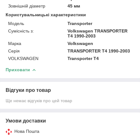
Зовнішній діаметр
45 мм
Користувальницькі характеристики
Модель
Transporter
Сумісність з:
Volkswagen TRANSPORTER
T4 1990-2003
Марка
Volkswagen
Серія
TRANSPORTER T4 1990-2003
VOLKSWAGEN
Transporter T4
Приховати
Відгуки про товар
Ще немає відгуків про цей товар
Умови доставки
Нова Пошта