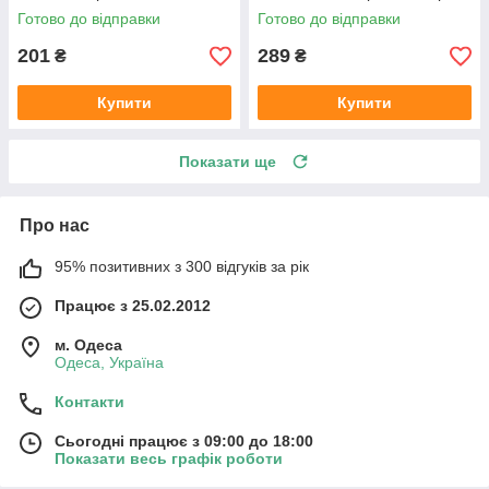
B6 (колір сірий)
Німеччина
Готово до відправки
Готово до відправки
201
289
₴
₴
Купити
Купити
Показати ще
Про нас
95% позитивних з 300 відгуків за рік
Працює з 25.02.2012
м. Одеса
Одеса, Україна
Контакти
Сьогодні працює з 09:00 до 18:00
Показати весь графік роботи