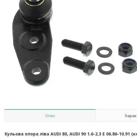
Опис
Харак
Кульова опора ліва AUDI 80, AUDI 90 1.6-2.3 E 06.86-10.91