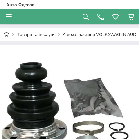
Авто Одесса
Товари та послуги
Автозапчастини VOLKSWAGEN AUDI