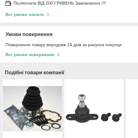
Післяплата ВІД 200 ГРИВЕНЬ Замовлення !!!!
Всі умови оплати
Умови повернення
Повернення товару впродовж 14 днів за рахунок покупця
Всі умови повернення
Подібні товари компанії