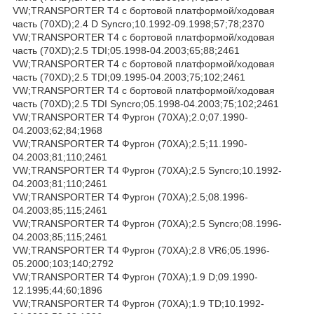
VW;TRANSPORTER T4 c бортовой платформой/ходовая
часть (70XD);2.4 D Syncro;10.1992-09.1998;57;78;2370
VW;TRANSPORTER T4 c бортовой платформой/ходовая
часть (70XD);2.5 TDI;05.1998-04.2003;65;88;2461
VW;TRANSPORTER T4 c бортовой платформой/ходовая
часть (70XD);2.5 TDI;09.1995-04.2003;75;102;2461
VW;TRANSPORTER T4 c бортовой платформой/ходовая
часть (70XD);2.5 TDI Syncro;05.1998-04.2003;75;102;2461
VW;TRANSPORTER T4 Фургон (70XA);2.0;07.1990-
04.2003;62;84;1968
VW;TRANSPORTER T4 Фургон (70XA);2.5;11.1990-
04.2003;81;110;2461
VW;TRANSPORTER T4 Фургон (70XA);2.5 Syncro;10.1992-
04.2003;81;110;2461
VW;TRANSPORTER T4 Фургон (70XA);2.5;08.1996-
04.2003;85;115;2461
VW;TRANSPORTER T4 Фургон (70XA);2.5 Syncro;08.1996-
04.2003;85;115;2461
VW;TRANSPORTER T4 Фургон (70XA);2.8 VR6;05.1996-
05.2000;103;140;2792
VW;TRANSPORTER T4 Фургон (70XA);1.9 D;09.1990-
12.1995;44;60;1896
VW;TRANSPORTER T4 Фургон (70XA);1.9 TD;10.1992-