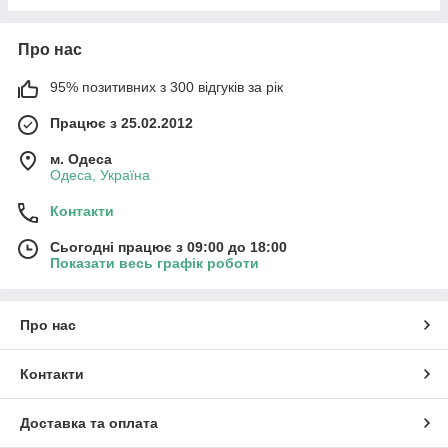
Про нас
95% позитивних з 300 відгуків за рік
Працює з 25.02.2012
м. Одеса
Одеса, Україна
Контакти
Сьогодні працює з 09:00 до 18:00
Показати весь графік роботи
Про нас
Контакти
Доставка та оплата