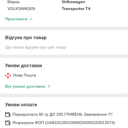
Марка
Volkswagen
VOLKSWAGEN
Transporter T4
Приховати
Відгуки про товар
Ще немає відгуків про цей товар
Умови доставки
Нова Пошта
Всі умови доставки
Умови оплати
Передоплата 80 гр ДО 200 ГРИВЕНЬ Замовлення !!!!
Розрахунок ФОП (UA833220010000026000320012074)