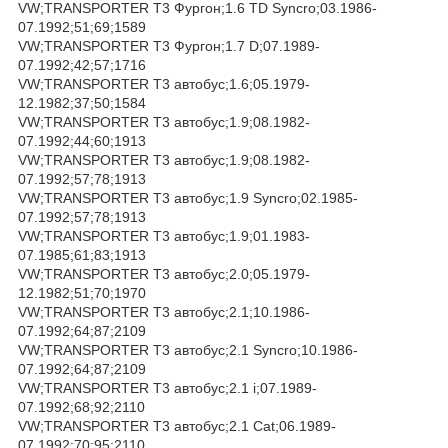
VW;TRANSPORTER T3 Фургон;1.6 TD Syncro;03.1986-
07.1992;51;69;1589
VW;TRANSPORTER T3 Фургон;1.7 D;07.1989-
07.1992;42;57;1716
VW;TRANSPORTER T3 автобус;1.6;05.1979-
12.1982;37;50;1584
VW;TRANSPORTER T3 автобус;1.9;08.1982-
07.1992;44;60;1913
VW;TRANSPORTER T3 автобус;1.9;08.1982-
07.1992;57;78;1913
VW;TRANSPORTER T3 автобус;1.9 Syncro;02.1985-
07.1992;57;78;1913
VW;TRANSPORTER T3 автобус;1.9;01.1983-
07.1985;61;83;1913
VW;TRANSPORTER T3 автобус;2.0;05.1979-
12.1982;51;70;1970
VW;TRANSPORTER T3 автобус;2.1;10.1986-
07.1992;64;87;2109
VW;TRANSPORTER T3 автобус;2.1 Syncro;10.1986-
07.1992;64;87;2109
VW;TRANSPORTER T3 автобус;2.1 i;07.1989-
07.1992;68;92;2110
VW;TRANSPORTER T3 автобус;2.1 Cat;06.1989-
07.1992;70;95;2110