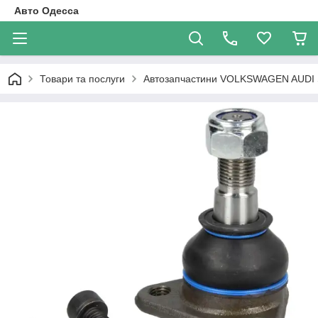
Авто Одесса
Товари та послуги
Автозапчастини VOLKSWAGEN AUDI