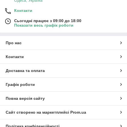
Одеса, Україна
Контакти
Сьогодні працює з 09:00 до 18:00
Показати весь графік роботи
Про нас
Контакти
Доставка та оплата
Графік роботи
Повна версія сайту
Сайт створено на маркетплейсі
Prom.ua
Політика конфіденційності