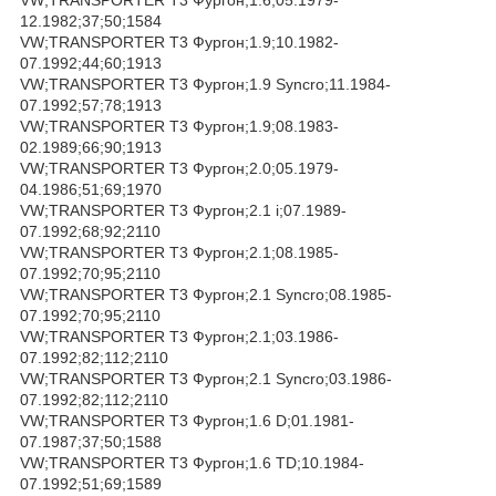
12.1982;37;50;1584
VW;TRANSPORTER T3 Фургон;1.9;10.1982-
07.1992;44;60;1913
VW;TRANSPORTER T3 Фургон;1.9 Syncro;11.1984-
07.1992;57;78;1913
VW;TRANSPORTER T3 Фургон;1.9;08.1983-
02.1989;66;90;1913
VW;TRANSPORTER T3 Фургон;2.0;05.1979-
04.1986;51;69;1970
VW;TRANSPORTER T3 Фургон;2.1 i;07.1989-
07.1992;68;92;2110
VW;TRANSPORTER T3 Фургон;2.1;08.1985-
07.1992;70;95;2110
VW;TRANSPORTER T3 Фургон;2.1 Syncro;08.1985-
07.1992;70;95;2110
VW;TRANSPORTER T3 Фургон;2.1;03.1986-
07.1992;82;112;2110
VW;TRANSPORTER T3 Фургон;2.1 Syncro;03.1986-
07.1992;82;112;2110
VW;TRANSPORTER T3 Фургон;1.6 D;01.1981-
07.1987;37;50;1588
VW;TRANSPORTER T3 Фургон;1.6 TD;10.1984-
07.1992;51;69;1589