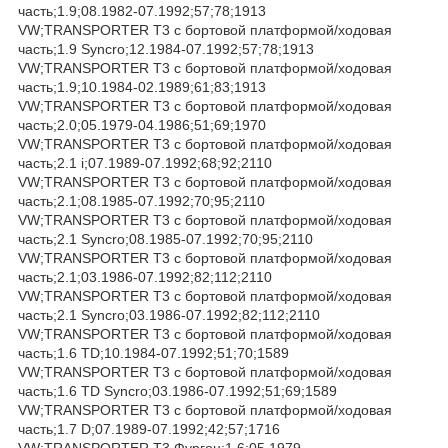
часть;1.9;08.1982-07.1992;57;78;1913
VW;TRANSPORTER T3 c бортовой платформой/ходовая
часть;1.9 Syncro;12.1984-07.1992;57;78;1913
VW;TRANSPORTER T3 c бортовой платформой/ходовая
часть;1.9;10.1984-02.1989;61;83;1913
VW;TRANSPORTER T3 c бортовой платформой/ходовая
часть;2.0;05.1979-04.1986;51;69;1970
VW;TRANSPORTER T3 c бортовой платформой/ходовая
часть;2.1 i;07.1989-07.1992;68;92;2110
VW;TRANSPORTER T3 c бортовой платформой/ходовая
часть;2.1;08.1985-07.1992;70;95;2110
VW;TRANSPORTER T3 c бортовой платформой/ходовая
часть;2.1 Syncro;08.1985-07.1992;70;95;2110
VW;TRANSPORTER T3 c бортовой платформой/ходовая
часть;2.1;03.1986-07.1992;82;112;2110
VW;TRANSPORTER T3 c бортовой платформой/ходовая
часть;2.1 Syncro;03.1986-07.1992;82;112;2110
VW;TRANSPORTER T3 c бортовой платформой/ходовая
часть;1.6 TD;10.1984-07.1992;51;70;1589
VW;TRANSPORTER T3 c бортовой платформой/ходовая
часть;1.6 TD Syncro;03.1986-07.1992;51;69;1589
VW;TRANSPORTER T3 c бортовой платформой/ходовая
часть;1.7 D;07.1989-07.1992;42;57;1716
VW;TRANSPORTER T3 Фургон;1.6;05.1979-