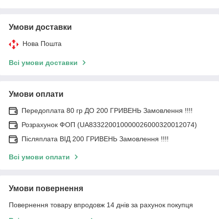
Умови доставки
Нова Пошта
Всі умови доставки
Умови оплати
Передоплата 80 гр ДО 200 ГРИВЕНЬ Замовлення !!!!
Розрахунок ФОП (UA833220010000026000320012074)
Післяплата ВІД 200 ГРИВЕНЬ Замовлення !!!!
Всі умови оплати
Умови повернення
Повернення товару впродовж 14 днів за рахунок покупця