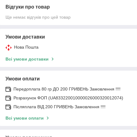
Відгуки про товар
Ще немає відгуків про цей товар
Умови доставки
Нова Пошта
Всі умови доставки
Умови оплати
Передоплата 80 гр ДО 200 ГРИВЕНЬ Замовлення !!!!
Розрахунок ФОП (UA833220010000026000320012074)
Післяплата ВІД 200 ГРИВЕНЬ Замовлення !!!!
Всі умови оплати