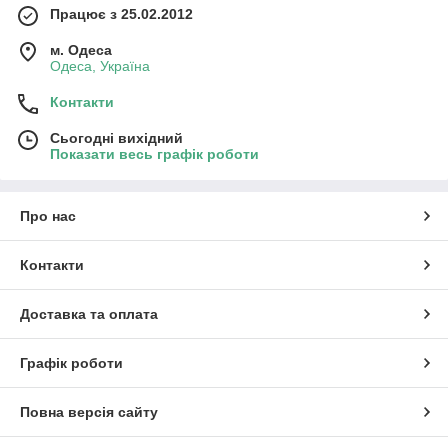
Працює з 25.02.2012
м. Одеса
Одеса, Україна
Контакти
Сьогодні вихідний
Показати весь графік роботи
Про нас
Контакти
Доставка та оплата
Графік роботи
Повна версія сайту