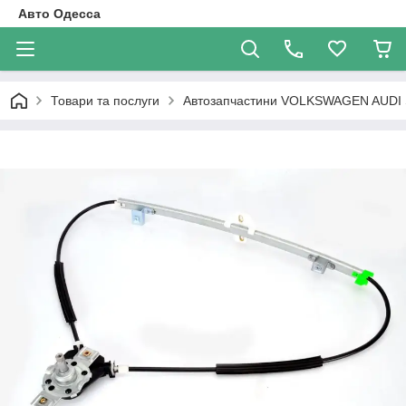
Авто Одесса
Товари та послуги
Автозапчастини VOLKSWAGEN AUDI