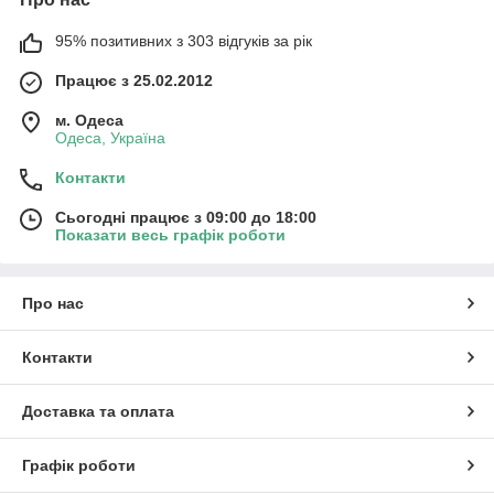
95% позитивних з 303 відгуків за рік
Працює з 25.02.2012
м. Одеса
Одеса, Україна
Контакти
Сьогодні працює з 09:00 до 18:00
Показати весь графік роботи
Про нас
Контакти
Доставка та оплата
Графік роботи