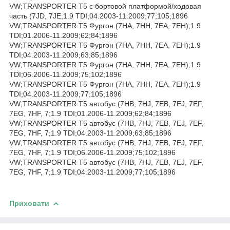
VW;TRANSPORTER T5 c бортовой платформой/ходовая
часть (7JD, 7JE;1.9 TDI;04.2003-11.2009;77;105;1896
VW;TRANSPORTER T5 Фургон (7HA, 7HH, 7EA, 7EH);1.9
TDI;01.2006-11.2009;62;84;1896
VW;TRANSPORTER T5 Фургон (7HA, 7HH, 7EA, 7EH);1.9
TDI;04.2003-11.2009;63;85;1896
VW;TRANSPORTER T5 Фургон (7HA, 7HH, 7EA, 7EH);1.9
TDI;06.2006-11.2009;75;102;1896
VW;TRANSPORTER T5 Фургон (7HA, 7HH, 7EA, 7EH);1.9
TDI;04.2003-11.2009;77;105;1896
VW;TRANSPORTER T5 автобус (7HB, 7HJ, 7EB, 7EJ, 7EF,
7EG, 7HF, 7;1.9 TDI;01.2006-11.2009;62;84;1896
VW;TRANSPORTER T5 автобус (7HB, 7HJ, 7EB, 7EJ, 7EF,
7EG, 7HF, 7;1.9 TDI;04.2003-11.2009;63;85;1896
VW;TRANSPORTER T5 автобус (7HB, 7HJ, 7EB, 7EJ, 7EF,
7EG, 7HF, 7;1.9 TDI;06.2006-11.2009;75;102;1896
VW;TRANSPORTER T5 автобус (7HB, 7HJ, 7EB, 7EJ, 7EF,
7EG, 7HF, 7;1.9 TDI;04.2003-11.2009;77;105;1896
Приховати