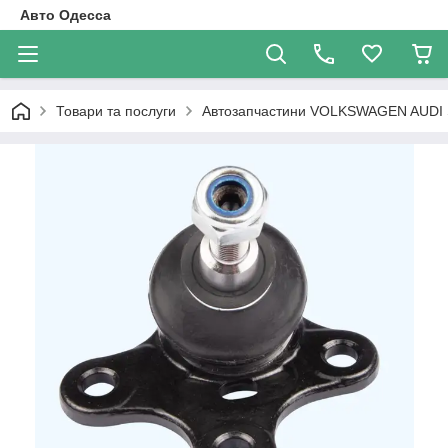
Авто Одесса
Товари та послуги
Автозапчастини VOLKSWAGEN AUDI