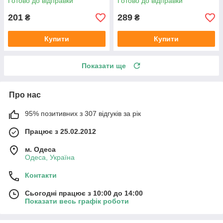
Готово до відправки
Готово до відправки
201
289
₴
₴
Купити
Купити
Показати ще
Про нас
95% позитивних з 307 відгуків за рік
Працює з 25.02.2012
м. Одеса
Одеса, Україна
Контакти
Сьогодні працює з 10:00 до 14:00
Показати весь графік роботи