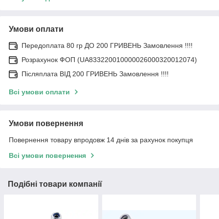
Умови оплати
Передоплата 80 гр ДО 200 ГРИВЕНЬ Замовлення !!!!
Розрахунок ФОП (UA833220010000026000320012074)
Післяплата ВІД 200 ГРИВЕНЬ Замовлення !!!!
Всі умови оплати
Умови повернення
Повернення товару впродовж 14 днів за рахунок покупця
Всі умови повернення
Подібні товари компанії