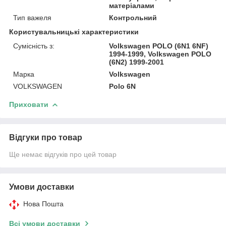
матеріалами
Тип важеля
Контрольний
Користувальницькі характеристики
Сумісність з:
Volkswagen POLO (6N1 6NF)
1994-1999, Volkswagen POLO
(6N2) 1999-2001
Марка
Volkswagen
VOLKSWAGEN
Polo 6N
Приховати
Відгуки про товар
Ще немає відгуків про цей товар
Умови доставки
Нова Пошта
Всі умови доставки