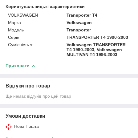
Користувальницькі характеристики
VOLKSWAGEN
Transporter T4
Марка
Volkswagen
Модель
Transporter
Серія
TRANSPORTER T4 1990-2003
Сумісність з:
Volkswagen TRANSPORTER
T4 1990-2003, Volkswagen
MULTIVAN T4 1996-2003
Приховати
Відгуки про товар
Ще немає відгуків про цей товар
Умови доставки
Нова Пошта