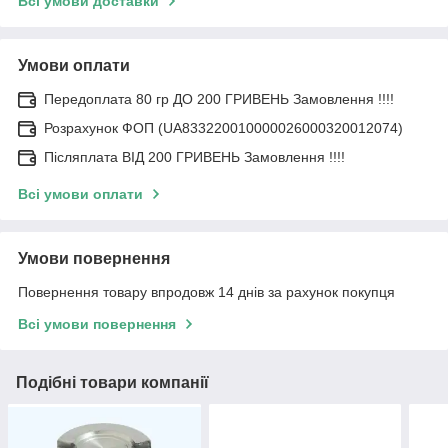
Всі умови доставки
Умови оплати
Передоплата 80 гр ДО 200 ГРИВЕНЬ Замовлення !!!!
Розрахунок ФОП (UA833220010000026000320012074)
Післяплата ВІД 200 ГРИВЕНЬ Замовлення !!!!
Всі умови оплати
Умови повернення
Повернення товару впродовж 14 днів за рахунок покупця
Всі умови повернення
Подібні товари компанії