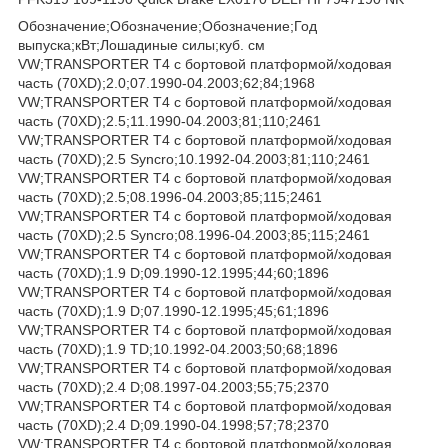
Обозначение;Обозначение;Обозначение;Год
выпуска;кВт;Лошадиные силы;куб. см
VW;TRANSPORTER T4 c бортовой платформой/ходовая
часть (70XD);2.0;07.1990-04.2003;62;84;1968
VW;TRANSPORTER T4 c бортовой платформой/ходовая
часть (70XD);2.5;11.1990-04.2003;81;110;2461
VW;TRANSPORTER T4 c бортовой платформой/ходовая
часть (70XD);2.5 Syncro;10.1992-04.2003;81;110;2461
VW;TRANSPORTER T4 c бортовой платформой/ходовая
часть (70XD);2.5;08.1996-04.2003;85;115;2461
VW;TRANSPORTER T4 c бортовой платформой/ходовая
часть (70XD);2.5 Syncro;08.1996-04.2003;85;115;2461
VW;TRANSPORTER T4 c бортовой платформой/ходовая
часть (70XD);1.9 D;09.1990-12.1995;44;60;1896
VW;TRANSPORTER T4 c бортовой платформой/ходовая
часть (70XD);1.9 D;07.1990-12.1995;45;61;1896
VW;TRANSPORTER T4 c бортовой платформой/ходовая
часть (70XD);1.9 TD;10.1992-04.2003;50;68;1896
VW;TRANSPORTER T4 c бортовой платформой/ходовая
часть (70XD);2.4 D;08.1997-04.2003;55;75;2370
VW;TRANSPORTER T4 c бортовой платформой/ходовая
часть (70XD);2.4 D;09.1990-04.1998;57;78;2370
VW;TRANSPORTER T4 c бортовой платформой/ходовая