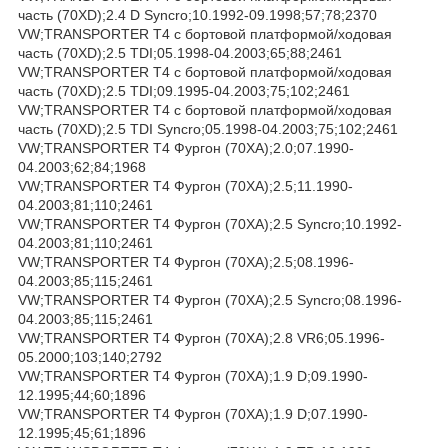
часть (70XD);2.4 D Syncro;10.1992-09.1998;57;78;2370
VW;TRANSPORTER T4 c бортовой платформой/ходовая
часть (70XD);2.5 TDI;05.1998-04.2003;65;88;2461
VW;TRANSPORTER T4 c бортовой платформой/ходовая
часть (70XD);2.5 TDI;09.1995-04.2003;75;102;2461
VW;TRANSPORTER T4 c бортовой платформой/ходовая
часть (70XD);2.5 TDI Syncro;05.1998-04.2003;75;102;2461
VW;TRANSPORTER T4 Фургон (70XA);2.0;07.1990-
04.2003;62;84;1968
VW;TRANSPORTER T4 Фургон (70XA);2.5;11.1990-
04.2003;81;110;2461
VW;TRANSPORTER T4 Фургон (70XA);2.5 Syncro;10.1992-
04.2003;81;110;2461
VW;TRANSPORTER T4 Фургон (70XA);2.5;08.1996-
04.2003;85;115;2461
VW;TRANSPORTER T4 Фургон (70XA);2.5 Syncro;08.1996-
04.2003;85;115;2461
VW;TRANSPORTER T4 Фургон (70XA);2.8 VR6;05.1996-
05.2000;103;140;2792
VW;TRANSPORTER T4 Фургон (70XA);1.9 D;09.1990-
12.1995;44;60;1896
VW;TRANSPORTER T4 Фургон (70XA);1.9 D;07.1990-
12.1995;45;61;1896