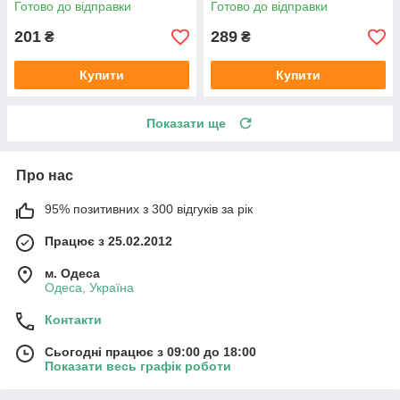
Готово до відправки
Готово до відправки
201
289
₴
₴
Купити
Купити
Показати ще
Про нас
95% позитивних з 300 відгуків за рік
Працює з 25.02.2012
м. Одеса
Одеса, Україна
Контакти
Сьогодні працює з 09:00 до 18:00
Показати весь графік роботи