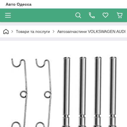
Авто Одесса
Товари та послуги
Автозапчастини VOLKSWAGEN AUDI