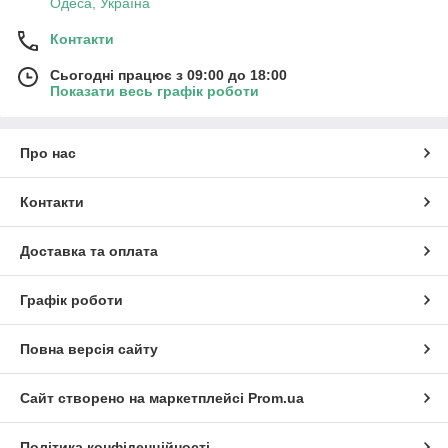
Одеса, Україна
Контакти
Сьогодні працює з 09:00 до 18:00
Показати весь графік роботи
Про нас
Контакти
Доставка та оплата
Графік роботи
Повна версія сайту
Сайт створено на маркетплейсі
Prom.ua
Політика конфіденційності