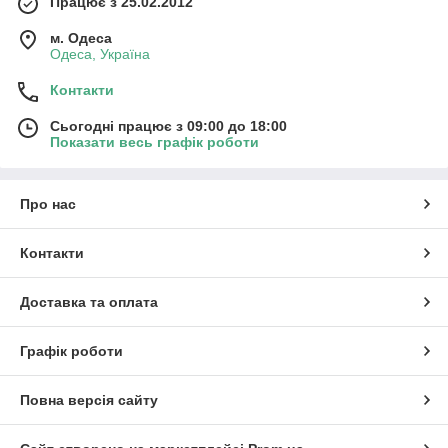
Працює з 25.02.2012
м. Одеса
Одеса, Україна
Контакти
Сьогодні працює з 09:00 до 18:00
Показати весь графік роботи
Про нас
Контакти
Доставка та оплата
Графік роботи
Повна версія сайту