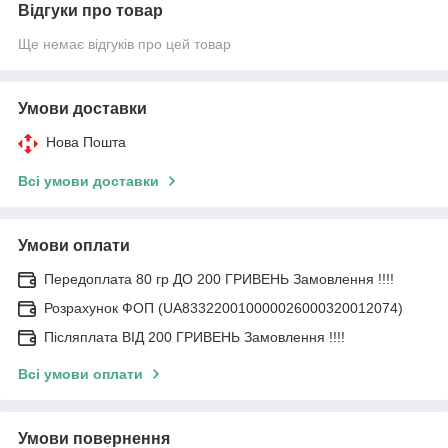
Відгуки про товар
Ще немає відгуків про цей товар
Умови доставки
Нова Пошта
Всі умови доставки
Умови оплати
Передоплата 80 гр ДО 200 ГРИВЕНЬ Замовлення !!!!
Розрахунок ФОП (UA833220010000026000320012074)
Післяплата ВІД 200 ГРИВЕНЬ Замовлення !!!!
Всі умови оплати
Умови повернення