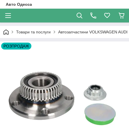
Авто Одесса
Товари та послуги
Автозапчастини VOLKSWAGEN AUDI
РОЗПРОДАЖ