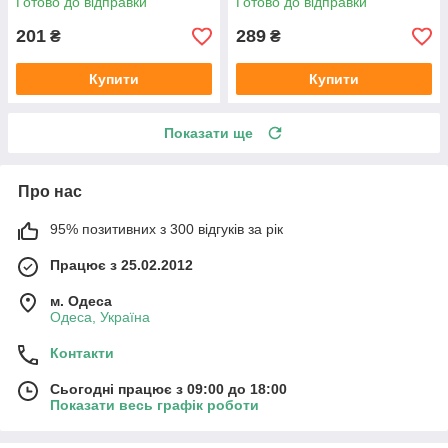
Готово до відправки
Готово до відправки
201
289
₴
₴
Купити
Купити
Показати ще
Про нас
95% позитивних з 300 відгуків за рік
Працює з 25.02.2012
м. Одеса
Одеса, Україна
Контакти
Сьогодні працює з 09:00 до 18:00
Показати весь графік роботи