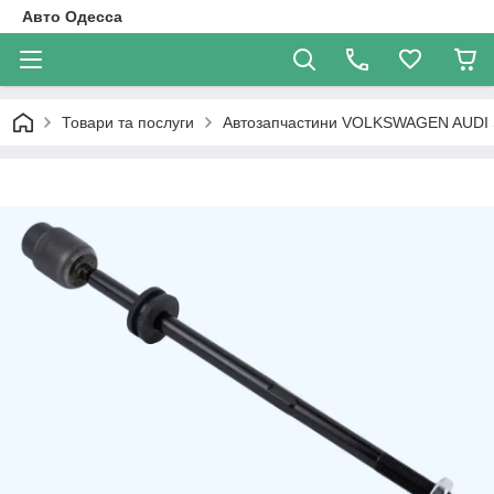
Авто Одесса
Товари та послуги
Автозапчастини VOLKSWAGEN AUDI