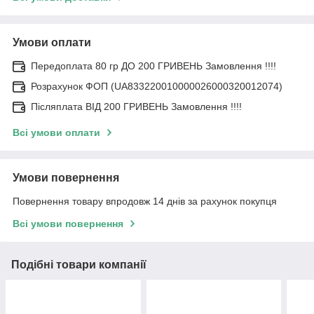
Умови оплати
Передоплата 80 гр ДО 200 ГРИВЕНЬ Замовлення !!!!
Розрахунок ФОП (UA833220010000026000320012074)
Післяплата ВІД 200 ГРИВЕНЬ Замовлення !!!!
Всі умови оплати
Умови повернення
Повернення товару впродовж 14 днів за рахунок покупця
Всі умови повернення
Подібні товари компанії