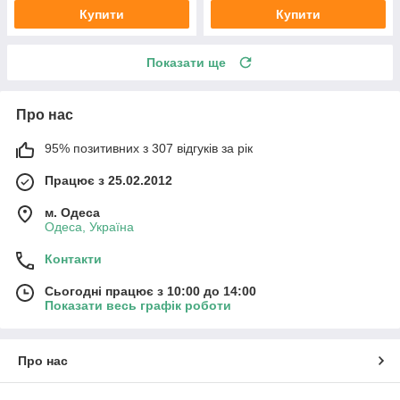
Купити
Купити
Показати ще
Про нас
95% позитивних з 307 відгуків за рік
Працює з 25.02.2012
м. Одеса
Одеса, Україна
Контакти
Сьогодні працює з 10:00 до 14:00
Показати весь графік роботи
Про нас