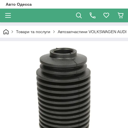
Авто Одесса
Товари та послуги
Автозапчастини VOLKSWAGEN AUDI