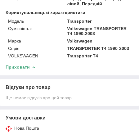
лівий, Передній
Користувальницькі характеристики
Модель
Transporter
Сумісність з:
Volkswagen TRANSPORTER
T4 1990-2003
Марка
Volkswagen
Серія
TRANSPORTER T4 1990-2003
VOLKSWAGEN
Transporter T4
Приховати
Відгуки про товар
Ще немає відгуків про цей товар
Умови доставки
Нова Пошта