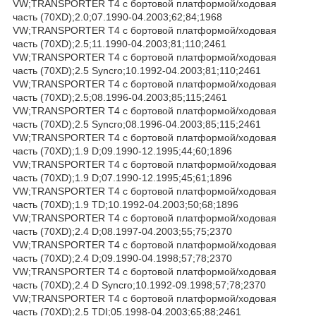
VW;TRANSPORTER T4 c бортовой платформой/ходовая
часть (70XD);2.0;07.1990-04.2003;62;84;1968
VW;TRANSPORTER T4 c бортовой платформой/ходовая
часть (70XD);2.5;11.1990-04.2003;81;110;2461
VW;TRANSPORTER T4 c бортовой платформой/ходовая
часть (70XD);2.5 Syncro;10.1992-04.2003;81;110;2461
VW;TRANSPORTER T4 c бортовой платформой/ходовая
часть (70XD);2.5;08.1996-04.2003;85;115;2461
VW;TRANSPORTER T4 c бортовой платформой/ходовая
часть (70XD);2.5 Syncro;08.1996-04.2003;85;115;2461
VW;TRANSPORTER T4 c бортовой платформой/ходовая
часть (70XD);1.9 D;09.1990-12.1995;44;60;1896
VW;TRANSPORTER T4 c бортовой платформой/ходовая
часть (70XD);1.9 D;07.1990-12.1995;45;61;1896
VW;TRANSPORTER T4 c бортовой платформой/ходовая
часть (70XD);1.9 TD;10.1992-04.2003;50;68;1896
VW;TRANSPORTER T4 c бортовой платформой/ходовая
часть (70XD);2.4 D;08.1997-04.2003;55;75;2370
VW;TRANSPORTER T4 c бортовой платформой/ходовая
часть (70XD);2.4 D;09.1990-04.1998;57;78;2370
VW;TRANSPORTER T4 c бортовой платформой/ходовая
часть (70XD);2.4 D Syncro;10.1992-09.1998;57;78;2370
VW;TRANSPORTER T4 c бортовой платформой/ходовая
часть (70XD);2.5 TDI;05.1998-04.2003;65;88;2461