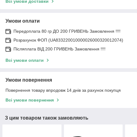
Всі умови доставки
Умови оплати
Передоплата 80 гр ДО 200 ГРИВЕНЬ Замовлення !!!!
Розрахунок ФОП (UA833220010000026000320012074)
Післяплата ВІД 200 ГРИВЕНЬ Замовлення !!!!
Всі умови оплати
Умови повернення
Повернення товару впродовж 14 днів за рахунок покупця
Всі умови повернення
З цим товаром також замовляють