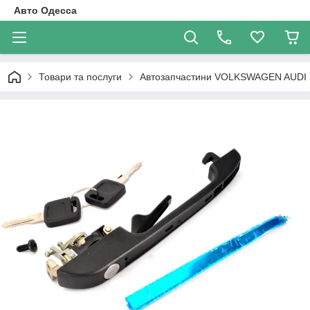
Авто Одесса
Товари та послуги
Автозапчастини VOLKSWAGEN AUDI