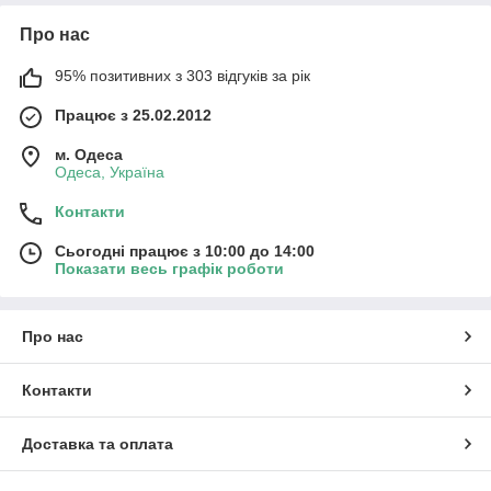
Про нас
95% позитивних з 303 відгуків за рік
Працює з 25.02.2012
м. Одеса
Одеса, Україна
Контакти
Сьогодні працює з 10:00 до 14:00
Показати весь графік роботи
Про нас
Контакти
Доставка та оплата