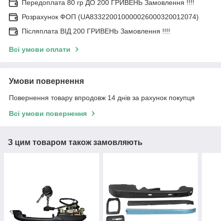
Передоплата 80 гр ДО 200 ГРИВЕНЬ Замовлення !!!!
Розрахунок ФОП (UA833220010000026000320012074)
Післяплата ВІД 200 ГРИВЕНЬ Замовлення !!!!
Всі умови оплати
Умови повернення
Повернення товару впродовж 14 днів за рахунок покупця
Всі умови повернення
З цим товаром також замовляють