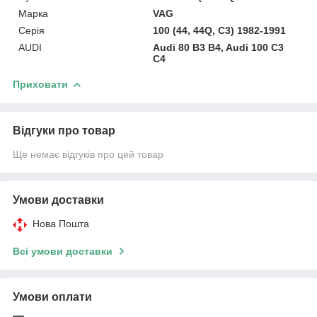
Марка
VAG
Серія
100 (44, 44Q, C3) 1982-1991
AUDI
Audi 80 B3 B4, Audi 100 C3
C4
Приховати
Відгуки про товар
Ще немає відгуків про цей товар
Умови доставки
Нова Пошта
Всі умови доставки
Умови оплати