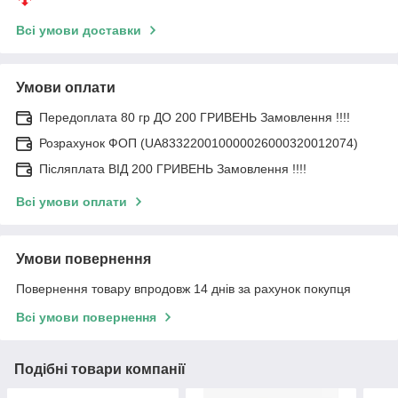
Всі умови доставки
Умови оплати
Передоплата 80 гр ДО 200 ГРИВЕНЬ Замовлення !!!!
Розрахунок ФОП (UA833220010000026000320012074)
Післяплата ВІД 200 ГРИВЕНЬ Замовлення !!!!
Всі умови оплати
Умови повернення
Повернення товару впродовж 14 днів за рахунок покупця
Всі умови повернення
Подібні товари компанії