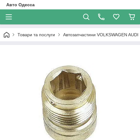
Авто Одесса
Товари та послуги
Автозапчастини VOLKSWAGEN AUDI