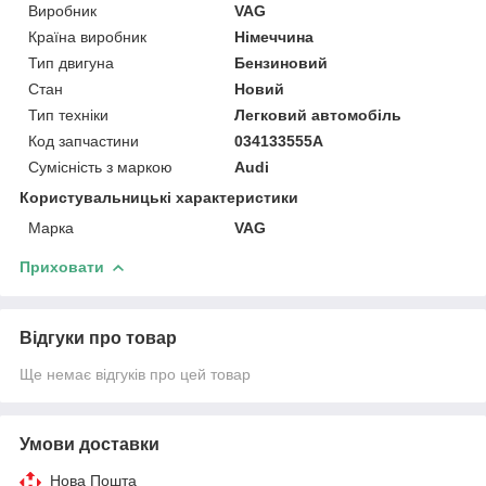
Виробник
VAG
Країна виробник
Німеччина
Тип двигуна
Бензиновий
Стан
Новий
Тип техніки
Легковий автомобіль
Код запчастини
034133555A
Сумісність з маркою
Audi
Користувальницькі характеристики
Марка
VAG
Приховати
Відгуки про товар
Ще немає відгуків про цей товар
Умови доставки
Нова Пошта