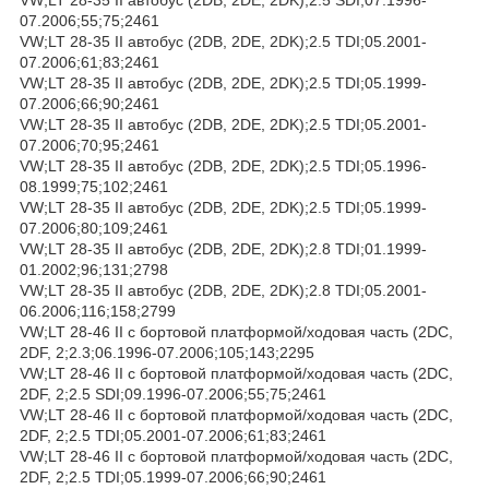
07.2006;55;75;2461
VW;LT 28-35 II автобус (2DB, 2DE, 2DK);2.5 TDI;05.2001-
07.2006;61;83;2461
VW;LT 28-35 II автобус (2DB, 2DE, 2DK);2.5 TDI;05.1999-
07.2006;66;90;2461
VW;LT 28-35 II автобус (2DB, 2DE, 2DK);2.5 TDI;05.2001-
07.2006;70;95;2461
VW;LT 28-35 II автобус (2DB, 2DE, 2DK);2.5 TDI;05.1996-
08.1999;75;102;2461
VW;LT 28-35 II автобус (2DB, 2DE, 2DK);2.5 TDI;05.1999-
07.2006;80;109;2461
VW;LT 28-35 II автобус (2DB, 2DE, 2DK);2.8 TDI;01.1999-
01.2002;96;131;2798
VW;LT 28-35 II автобус (2DB, 2DE, 2DK);2.8 TDI;05.2001-
06.2006;116;158;2799
VW;LT 28-46 II c бортовой платформой/ходовая часть (2DC,
2DF, 2;2.3;06.1996-07.2006;105;143;2295
VW;LT 28-46 II c бортовой платформой/ходовая часть (2DC,
2DF, 2;2.5 SDI;09.1996-07.2006;55;75;2461
VW;LT 28-46 II c бортовой платформой/ходовая часть (2DC,
2DF, 2;2.5 TDI;05.2001-07.2006;61;83;2461
VW;LT 28-46 II c бортовой платформой/ходовая часть (2DC,
2DF, 2;2.5 TDI;05.1999-07.2006;66;90;2461