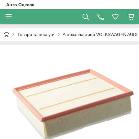
Авто Одесса
Товари та послуги
Автозапчастини VOLKSWAGEN AUDI