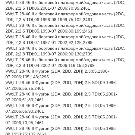
VW;LT 28-46 II c бортовой платформой/ходовая часть (2DC,
2DF, 2;2.5 TDI;05.2001-07.2006;70;95;2461
VW;LT 28-46 II c бортовой платформой/ходовая часть (2DC,
2DF, 2;2.5 TDI;06.1996-08.1999;75;102;2461
VW;LT 28-46 II c бортовой платформой/ходовая часть (2DC,
2DF, 2;2.5 TDI;05.1999-07.2006;80;109;2461
VW;LT 28-46 II c бортовой платформой/ходовая часть (2DC,
2DF, 2;2.8 TDI;07.1997-01.2002;92;125;2799
VW;LT 28-46 II c бортовой платформой/ходовая часть (2DC,
2DF, 2;2.8 TDI;01.1999-07.2006;96;130;2799
VW;LT 28-46 II c бортовой платформой/ходовая часть (2DC,
2DF, 2;2.8 TDI;04.2002-07.2006;116;158;2799
VW;LT 28-46 II Фургон (2DA, 2DD, 2DH);2.3;05.1996-
07.2006;105;143;2295
VW;LT 28-46 II Фургон (2DA, 2DD, 2DH);2.5 SDI;09.1996-
07.2006;55;75;2461
VW;LT 28-46 II Фургон (2DA, 2DD, 2DH);2.5 TDI;05.2001-
07.2006;61;83;2461
VW;LT 28-46 II Фургон (2DA, 2DD, 2DH);2.5 TDI;05.1999-
07.2006;66;90;2461
VW;LT 28-46 II Фургон (2DA, 2DD, 2DH);2.5 TDI;05.2001-
07.2006;70;95;2461
VW;LT 28-46 II Фургон (2DA, 2DD, 2DH);2.5 TDI;05.1996-
08.1999;75;102;2461