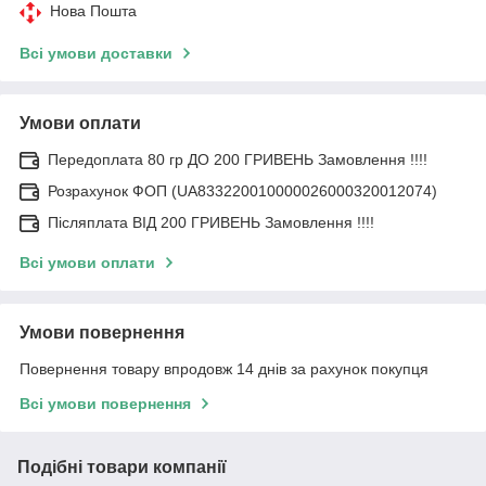
Нова Пошта
Всі умови доставки
Умови оплати
Передоплата 80 гр ДО 200 ГРИВЕНЬ Замовлення !!!!
Розрахунок ФОП (UA833220010000026000320012074)
Післяплата ВІД 200 ГРИВЕНЬ Замовлення !!!!
Всі умови оплати
Умови повернення
Повернення товару впродовж 14 днів за рахунок покупця
Всі умови повернення
Подібні товари компанії