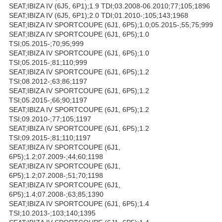
SEAT;IBIZA IV (6J5, 6P1);1.9 TDI;03.2008-06.2010;77;105;1896
SEAT;IBIZA IV (6J5, 6P1);2.0 TDI;01.2010-;105;143;1968
SEAT;IBIZA IV SPORTCOUPE (6J1, 6P5);1.0;05.2015-;55;75;999
SEAT;IBIZA IV SPORTCOUPE (6J1, 6P5);1.0
TSI;05.2015-;70;95;999
SEAT;IBIZA IV SPORTCOUPE (6J1, 6P5);1.0
TSI;05.2015-;81;110;999
SEAT;IBIZA IV SPORTCOUPE (6J1, 6P5);1.2
TSI;08.2012-;63;86;1197
SEAT;IBIZA IV SPORTCOUPE (6J1, 6P5);1.2
TSI;05.2015-;66;90;1197
SEAT;IBIZA IV SPORTCOUPE (6J1, 6P5);1.2
TSI;09.2010-;77;105;1197
SEAT;IBIZA IV SPORTCOUPE (6J1, 6P5);1.2
TSI;09.2015-;81;110;1197
SEAT;IBIZA IV SPORTCOUPE (6J1,
6P5);1.2;07.2009-;44;60;1198
SEAT;IBIZA IV SPORTCOUPE (6J1,
6P5);1.2;07.2008-;51;70;1198
SEAT;IBIZA IV SPORTCOUPE (6J1,
6P5);1.4;07.2008-;63;85;1390
SEAT;IBIZA IV SPORTCOUPE (6J1, 6P5);1.4
TSI;10.2013-;103;140;1395