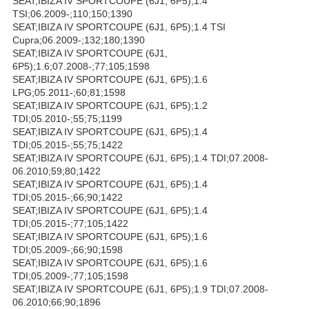
SEAT;IBIZA IV SPORTCOUPE (6J1, 6P5);1.4
TSI;06.2009-;110;150;1390
SEAT;IBIZA IV SPORTCOUPE (6J1, 6P5);1.4 TSI
Cupra;06.2009-;132;180;1390
SEAT;IBIZA IV SPORTCOUPE (6J1,
6P5);1.6;07.2008-;77;105;1598
SEAT;IBIZA IV SPORTCOUPE (6J1, 6P5);1.6
LPG;05.2011-;60;81;1598
SEAT;IBIZA IV SPORTCOUPE (6J1, 6P5);1.2
TDI;05.2010-;55;75;1199
SEAT;IBIZA IV SPORTCOUPE (6J1, 6P5);1.4
TDI;05.2015-;55;75;1422
SEAT;IBIZA IV SPORTCOUPE (6J1, 6P5);1.4 TDI;07.2008-
06.2010;59;80;1422
SEAT;IBIZA IV SPORTCOUPE (6J1, 6P5);1.4
TDI;05.2015-;66;90;1422
SEAT;IBIZA IV SPORTCOUPE (6J1, 6P5);1.4
TDI;05.2015-;77;105;1422
SEAT;IBIZA IV SPORTCOUPE (6J1, 6P5);1.6
TDI;05.2009-;66;90;1598
SEAT;IBIZA IV SPORTCOUPE (6J1, 6P5);1.6
TDI;05.2009-;77;105;1598
SEAT;IBIZA IV SPORTCOUPE (6J1, 6P5);1.9 TDI;07.2008-
06.2010;66;90;1896