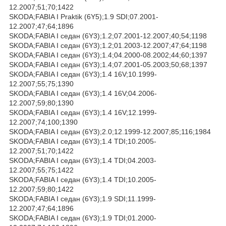
12.2007;51;70;1422
SKODA;FABIA I Praktik (6Y5);1.9 SDI;07.2001-
12.2007;47;64;1896
SKODA;FABIA I седан (6Y3);1.2;07.2001-12.2007;40;54;1198
SKODA;FABIA I седан (6Y3);1.2;01.2003-12.2007;47;64;1198
SKODA;FABIA I седан (6Y3);1.4;04.2000-08.2002;44;60;1397
SKODA;FABIA I седан (6Y3);1.4;07.2001-05.2003;50;68;1397
SKODA;FABIA I седан (6Y3);1.4 16V;10.1999-
12.2007;55;75;1390
SKODA;FABIA I седан (6Y3);1.4 16V;04.2006-
12.2007;59;80;1390
SKODA;FABIA I седан (6Y3);1.4 16V;12.1999-
12.2007;74;100;1390
SKODA;FABIA I седан (6Y3);2.0;12.1999-12.2007;85;116;1984
SKODA;FABIA I седан (6Y3);1.4 TDI;10.2005-
12.2007;51;70;1422
SKODA;FABIA I седан (6Y3);1.4 TDI;04.2003-
12.2007;55;75;1422
SKODA;FABIA I седан (6Y3);1.4 TDI;10.2005-
12.2007;59;80;1422
SKODA;FABIA I седан (6Y3);1.9 SDI;11.1999-
12.2007;47;64;1896
SKODA;FABIA I седан (6Y3);1.9 TDI;01.2000-