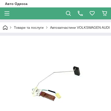
Авто Одесса
Товари та послуги
Автозапчастини VOLKSWAGEN AUDI