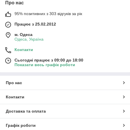
Про нас
95% позитивних з 303 відгуків за рік
Працює з 25.02.2012
м. Одеса
Одеса, Україна
Контакти
Сьогодні працює з 09:00 до 18:00
Показати весь графік роботи
Про нас
Контакти
Доставка та оплата
Графік роботи