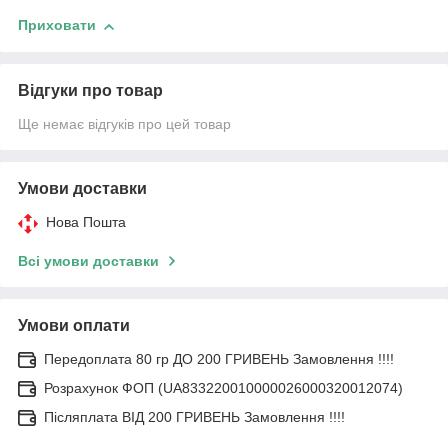
Приховати
Відгуки про товар
Ще немає відгуків про цей товар
Умови доставки
Нова Пошта
Всі умови доставки
Умови оплати
Передоплата 80 гр ДО 200 ГРИВЕНЬ Замовлення !!!!
Розрахунок ФОП (UA833220010000026000320012074)
Післяплата ВІД 200 ГРИВЕНЬ Замовлення !!!!