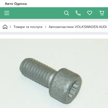
Авто Одесса
Товари та послуги
Автозапчастини VOLKSWAGEN AUDI