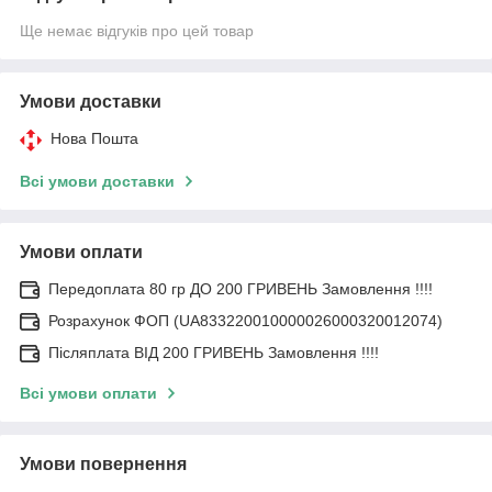
Ще немає відгуків про цей товар
Умови доставки
Нова Пошта
Всі умови доставки
Умови оплати
Передоплата 80 гр ДО 200 ГРИВЕНЬ Замовлення !!!!
Розрахунок ФОП (UA833220010000026000320012074)
Післяплата ВІД 200 ГРИВЕНЬ Замовлення !!!!
Всі умови оплати
Умови повернення