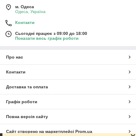
м. Одеса
Одеса, Україна
Контакти
Сьогодні працює з 09:00 до 18:00
Показати весь графік роботи
Про нас
Контакти
Доставка та оплата
Графік роботи
Повна версія сайту
Сайт створено на маркетплейсі
Prom.ua