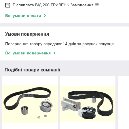
Післяплата ВІД 200 ГРИВЕНЬ Замовлення !!!!
Всі умови оплати
Умови повернення
Повернення товару впродовж 14 днів за рахунок покупця
Всі умови повернення
Подібні товари компанії