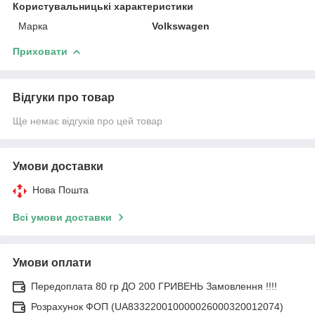
Користувальницькі характеристики
Марка
Volkswagen
Приховати
Відгуки про товар
Ще немає відгуків про цей товар
Умови доставки
Нова Пошта
Всі умови доставки
Умови оплати
Передоплата 80 гр ДО 200 ГРИВЕНЬ Замовлення !!!!
Розрахунок ФОП (UA833220010000026000320012074)