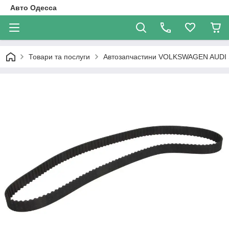
Авто Одесса
Товари та послуги
Автозапчастини VOLKSWAGEN AUDI