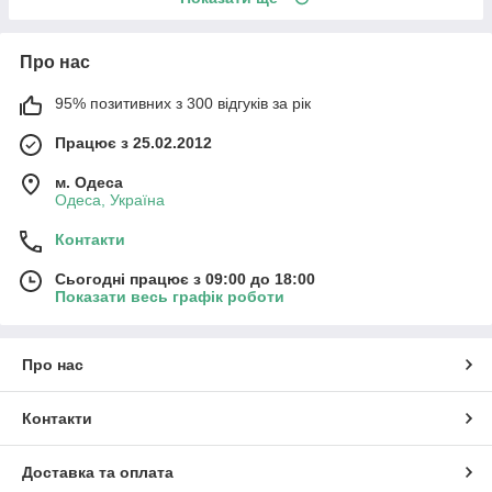
Про нас
95% позитивних з 300 відгуків за рік
Працює з 25.02.2012
м. Одеса
Одеса, Україна
Контакти
Сьогодні працює з 09:00 до 18:00
Показати весь графік роботи
Про нас
Контакти
Доставка та оплата