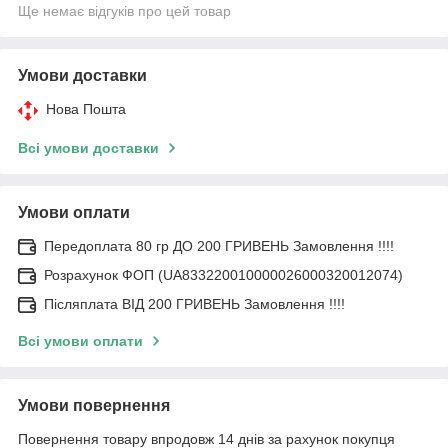
Ще немає відгуків про цей товар
Умови доставки
Нова Пошта
Всі умови доставки
Умови оплати
Передоплата 80 гр ДО 200 ГРИВЕНЬ Замовлення !!!!
Розрахунок ФОП (UA833220010000026000320012074)
Післяплата ВІД 200 ГРИВЕНЬ Замовлення !!!!
Всі умови оплати
Умови повернення
Повернення товару впродовж 14 днів за рахунок покупця