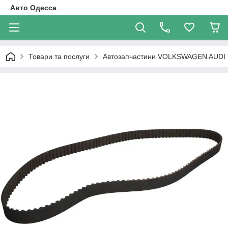
Авто Одесса
Товари та послуги
Автозапчастини VOLKSWAGEN AUDI