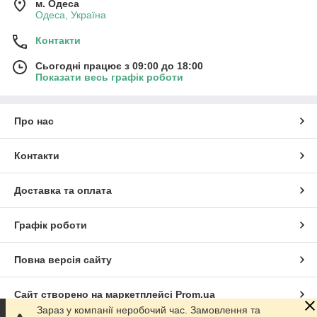
м. Одеса
Одеса, Україна
Контакти
Сьогодні працює з 09:00 до 18:00
Показати весь графік роботи
Про нас
Контакти
Доставка та оплата
Графік роботи
Повна версія сайту
Сайт створено на маркетплейсі
Prom.ua
Зараз у компанії неробочий час. Замовлення та