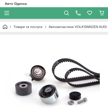
Авто Одесса
Товари та послуги
Автозапчастини VOLKSWAGEN AUDI