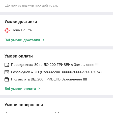
Ще немає відгуків про цей товар
Умови доставки
Нова Пошта
Всі умови доставки
Умови оплати
Передоплата 80 гр ДО 200 ГРИВЕНЬ Замовлення !!!!
Розрахунок ФОП (UA833220010000026000320012074)
Післяплата ВІД 200 ГРИВЕНЬ Замовлення !!!!
Всі умови оплати
Умови повернення