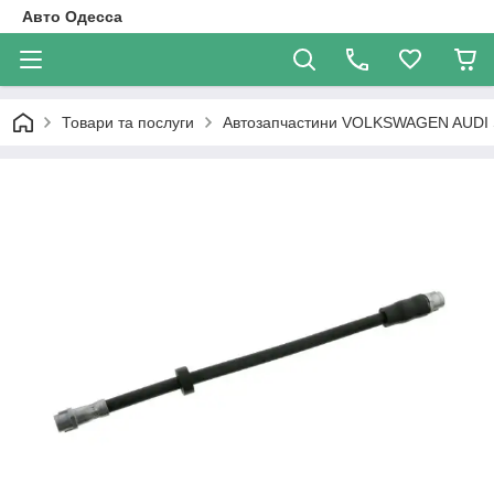
Авто Одесса
Товари та послуги
Автозапчастини VOLKSWAGEN AUDI