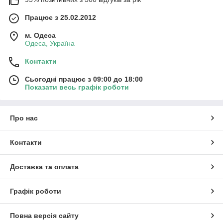
Працює з 25.02.2012
м. Одеса
Одеса, Україна
Контакти
Сьогодні працює з 09:00 до 18:00
Показати весь графік роботи
Про нас
Контакти
Доставка та оплата
Графік роботи
Повна версія сайту