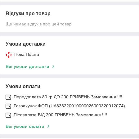
Відгуки про товар
Ще немає відгуків про цей товар
Умови доставки
Нова Пошта
Всі умови доставки
Умови оплати
Передоплата 80 гр ДО 200 ГРИВЕНЬ Замовлення !!!!
Розрахунок ФОП (UA833220010000026000320012074)
Післяплата ВІД 200 ГРИВЕНЬ Замовлення !!!!
Всі умови оплати