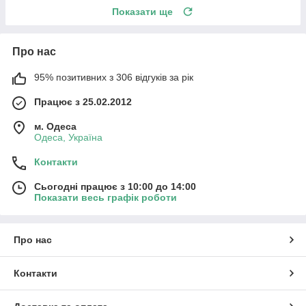
Показати ще
Про нас
95% позитивних з 306 відгуків за рік
Працює з 25.02.2012
м. Одеса
Одеса, Україна
Контакти
Сьогодні працює з 10:00 до 14:00
Показати весь графік роботи
Про нас
Контакти