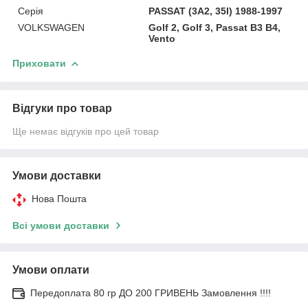
Серія
PASSAT (3A2, 35I) 1988-1997
VOLKSWAGEN
Golf 2, Golf 3, Passat B3 B4,
Vento
Приховати
Відгуки про товар
Ще немає відгуків про цей товар
Умови доставки
Нова Пошта
Всі умови доставки
Умови оплати
Передоплата 80 гр ДО 200 ГРИВЕНЬ Замовлення !!!!