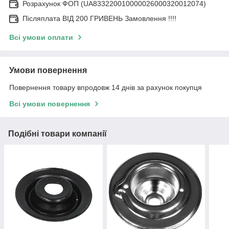
Розрахунок ФОП (UA833220010000026000320012074)
Післяплата ВІД 200 ГРИВЕНЬ Замовлення !!!!
Всі умови оплати
Умови повернення
Повернення товару впродовж 14 днів за рахунок покупця
Всі умови повернення
Подібні товари компанії