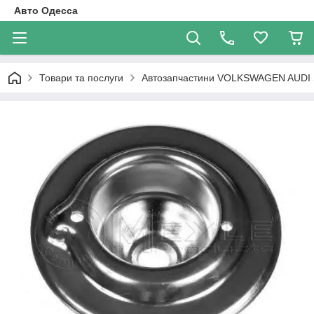
Авто Одесса
Товари та послуги
Автозапчастини VOLKSWAGEN AUDI