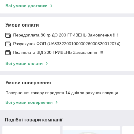
Всі умови доставки
Умови оплати
Передоплата 80 гр ДО 200 ГРИВЕНЬ Замовлення !!!!
Розрахунок ФОП (UA833220010000026000320012074)
Післяплата ВІД 200 ГРИВЕНЬ Замовлення !!!!
Всі умови оплати
Умови повернення
Повернення товару впродовж 14 днів за рахунок покупця
Всі умови повернення
Подібні товари компанії