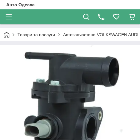
Авто Одесса
Товари та послуги
Автозапчастини VOLKSWAGEN AUDI