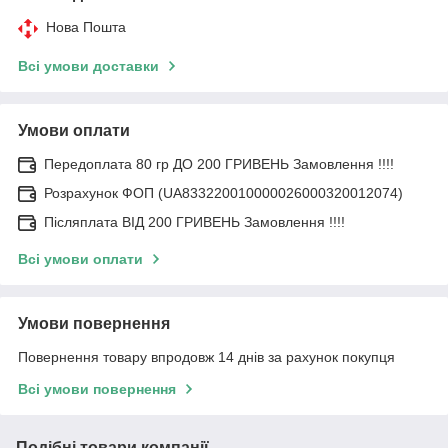
Нова Пошта
Всі умови доставки
Умови оплати
Передоплата 80 гр ДО 200 ГРИВЕНЬ Замовлення !!!!
Розрахунок ФОП (UA833220010000026000320012074)
Післяплата ВІД 200 ГРИВЕНЬ Замовлення !!!!
Всі умови оплати
Умови повернення
Повернення товару впродовж 14 днів за рахунок покупця
Всі умови повернення
Подібні товари компанії