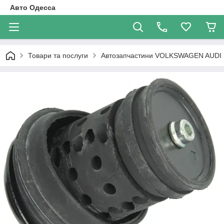
Авто Одесса
Товари та послуги
Автозапчастини VOLKSWAGEN AUDI