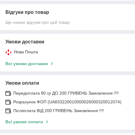
Відгуки про товар
Ще немає відгуків про цей товар
Умови доставки
Нова Пошта
Всі умови доставки
Умови оплати
Передоплата 80 гр ДО 200 ГРИВЕНЬ Замовлення !!!!
Розрахунок ФОП (UA833220010000026000320012074)
Післяплата ВІД 200 ГРИВЕНЬ Замовлення !!!!
Всі умови оплати