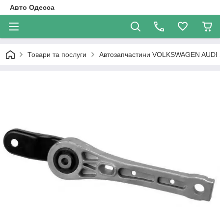
Авто Одесса
Товари та послуги
Автозапчастини VOLKSWAGEN AUDI