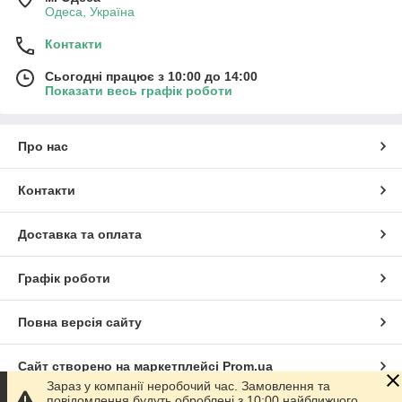
Одеса, Україна
Контакти
Сьогодні працює з 10:00 до 14:00
Показати весь графік роботи
Про нас
Контакти
Доставка та оплата
Графік роботи
Повна версія сайту
Сайт створено на маркетплейсі
Prom.ua
Зараз у компанії неробочий час. Замовлення та
повідомлення будуть оброблені з 10:00 найближчого