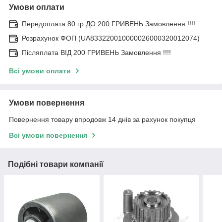
Умови оплати
Передоплата 80 гр ДО 200 ГРИВЕНЬ Замовлення !!!!
Розрахунок ФОП (UA833220010000026000320012074)
Післяплата ВІД 200 ГРИВЕНЬ Замовлення !!!!
Всі умови оплати
Умови повернення
Повернення товару впродовж 14 днів за рахунок покупця
Всі умови повернення
Подібні товари компанії