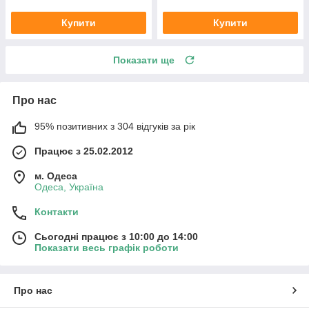
Купити
Купити
Показати ще
Про нас
95% позитивних з 304 відгуків за рік
Працює з 25.02.2012
м. Одеса
Одеса, Україна
Контакти
Сьогодні працює з 10:00 до 14:00
Показати весь графік роботи
Про нас