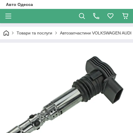
Авто Одесса
Товари та послуги
Автозапчастини VOLKSWAGEN AUDI