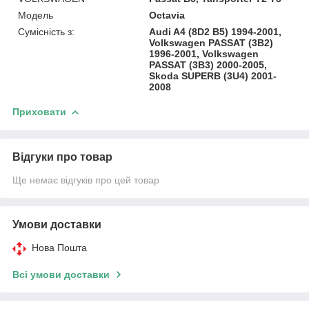
Модель
Octavia
Сумісність з:
Audi A4 (8D2 B5) 1994-2001,
Volkswagen PASSAT (3B2)
1996-2001, Volkswagen
PASSAT (3B3) 2000-2005,
Skoda SUPERB (3U4) 2001-
2008
Приховати
Відгуки про товар
Ще немає відгуків про цей товар
Умови доставки
Нова Пошта
Всі умови доставки