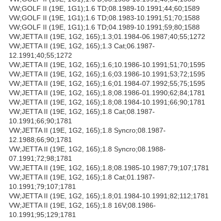
VW;GOLF II (19E, 1G1);1.6 TD;08.1989-10.1991;44;60;1589
VW;GOLF II (19E, 1G1);1.6 TD;08.1983-10.1991;51;70;1588
VW;GOLF II (19E, 1G1);1.6 TD;04.1989-10.1991;59;80;1588
VW;JETTA II (19E, 1G2, 165);1.3;01.1984-06.1987;40;55;1272
VW;JETTA II (19E, 1G2, 165);1.3 Cat;06.1987-
12.1991;40;55;1272
VW;JETTA II (19E, 1G2, 165);1.6;10.1986-10.1991;51;70;1595
VW;JETTA II (19E, 1G2, 165);1.6;03.1986-10.1991;53;72;1595
VW;JETTA II (19E, 1G2, 165);1.6;01.1984-07.1992;55;75;1595
VW;JETTA II (19E, 1G2, 165);1.8;08.1986-01.1990;62;84;1781
VW;JETTA II (19E, 1G2, 165);1.8;08.1984-10.1991;66;90;1781
VW;JETTA II (19E, 1G2, 165);1.8 Cat;08.1987-
10.1991;66;90;1781
VW;JETTA II (19E, 1G2, 165);1.8 Syncro;08.1987-
12.1988;66;90;1781
VW;JETTA II (19E, 1G2, 165);1.8 Syncro;08.1988-
07.1991;72;98;1781
VW;JETTA II (19E, 1G2, 165);1.8;08.1985-10.1987;79;107;1781
VW;JETTA II (19E, 1G2, 165);1.8 Cat;01.1987-
10.1991;79;107;1781
VW;JETTA II (19E, 1G2, 165);1.8;01.1984-10.1991;82;112;1781
VW;JETTA II (19E, 1G2, 165);1.8 16V;08.1986-
10.1991;95;129;1781