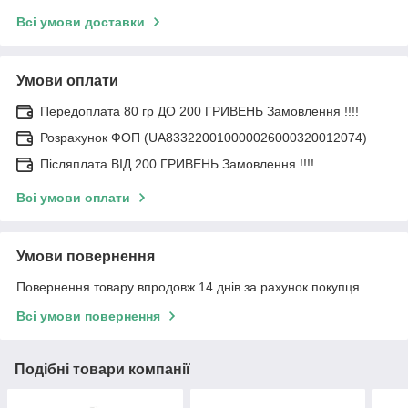
Всі умови доставки
Умови оплати
Передоплата 80 гр ДО 200 ГРИВЕНЬ Замовлення !!!!
Розрахунок ФОП (UA833220010000026000320012074)
Післяплата ВІД 200 ГРИВЕНЬ Замовлення !!!!
Всі умови оплати
Умови повернення
Повернення товару впродовж 14 днів за рахунок покупця
Всі умови повернення
Подібні товари компанії