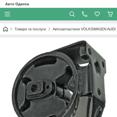
Авто Одесса
Товари та послуги
Автозапчастини VOLKSWAGEN AUDI