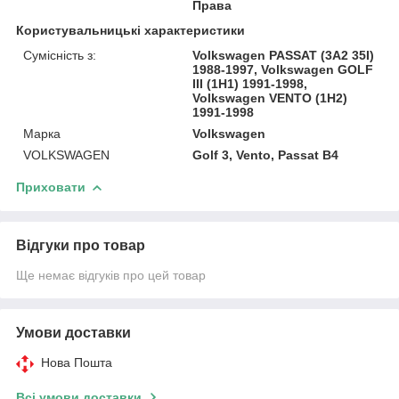
Права
Користувальницькі характеристики
Сумісність з:
Volkswagen PASSAT (3A2 35I)
1988-1997, Volkswagen GOLF
III (1H1) 1991-1998,
Volkswagen VENTO (1H2)
1991-1998
Марка
Volkswagen
VOLKSWAGEN
Golf 3, Vento, Passat B4
Приховати
Відгуки про товар
Ще немає відгуків про цей товар
Умови доставки
Нова Пошта
Всі умови доставки