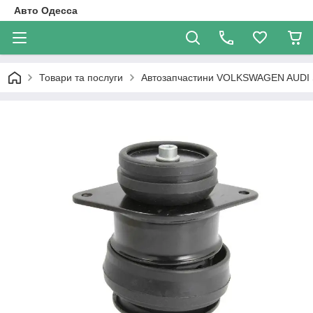
Авто Одесса
Товари та послуги
Автозапчастини VOLKSWAGEN AUDI