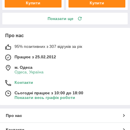
Купити
Купити
Показати ще
Про нас
95% позитивних з 307 відгуків за рік
Працює з 25.02.2012
м. Одеса
Одеса, Україна
Контакти
Сьогодні працює з 10:00 до 18:00
Показати весь графік роботи
Про нас
Контакти