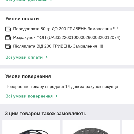
Умови оплати
Передоплата 80 гр ДО 200 ГРИВЕНЬ Замовлення !!!!
Розрахунок ФОП (UA833220010000026000320012074)
Післяплата ВІД 200 ГРИВЕНЬ Замовлення !!!!
Всі умови оплати
Умови повернення
Повернення товару впродовж 14 днів за рахунок покупця
Всі умови повернення
З цим товаром також замовляють