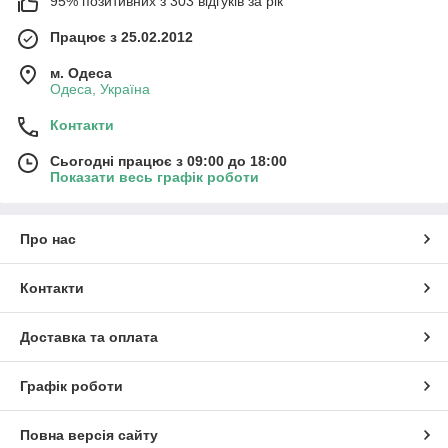
95% позитивних з 303 відгуків за рік
Працює з 25.02.2012
м. Одеса
Одеса, Україна
Контакти
Сьогодні працює з 09:00 до 18:00
Показати весь графік роботи
Про нас
Контакти
Доставка та оплата
Графік роботи
Повна версія сайту