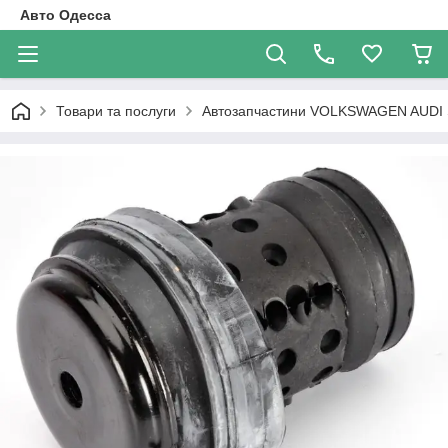
Авто Одесса
Товари та послуги
Автозапчастини VOLKSWAGEN AUDI