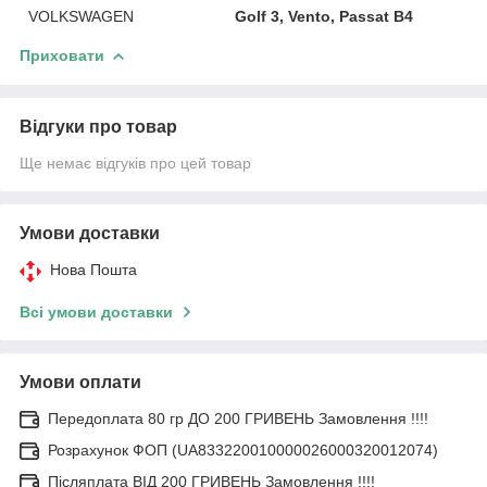
VOLKSWAGEN
Golf 3, Vento, Passat B4
Приховати
Відгуки про товар
Ще немає відгуків про цей товар
Умови доставки
Нова Пошта
Всі умови доставки
Умови оплати
Передоплата 80 гр ДО 200 ГРИВЕНЬ Замовлення !!!!
Розрахунок ФОП (UA833220010000026000320012074)
Післяплата ВІД 200 ГРИВЕНЬ Замовлення !!!!