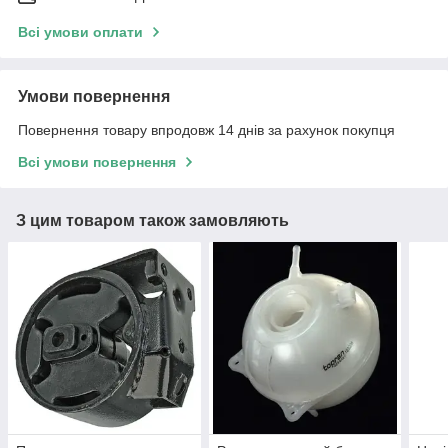
Всі умови оплати
Умови повернення
Повернення товару впродовж 14 днів за рахунок покупця
Всі умови повернення
З цим товаром також замовляють