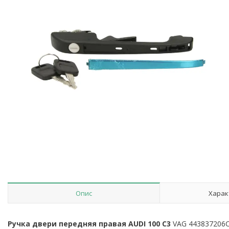
Опис
Харак
Ручка двери передняя правая AUDI 100 C3
VAG 443837206C 