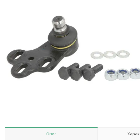
Опис
Харак