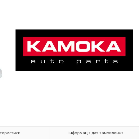
теристики
Інформація для замовлення