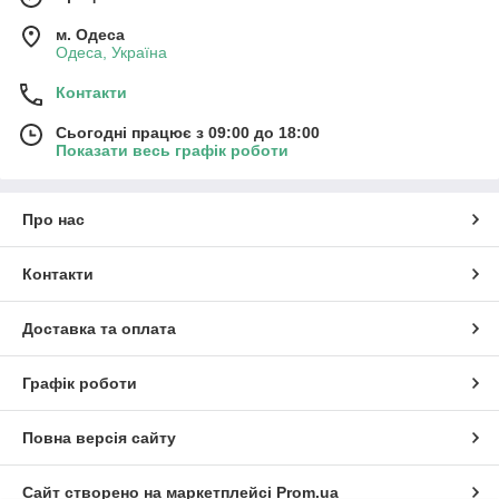
м. Одеса
Одеса, Україна
Контакти
Сьогодні працює з 09:00 до 18:00
Показати весь графік роботи
Про нас
Контакти
Доставка та оплата
Графік роботи
Повна версія сайту
Сайт створено на маркетплейсі
Prom.ua