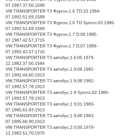
07.1987;37;50;1588
VW;TRANSPORTER T3 Фургон;1.6 TD;10.1984-
07.1992;51;69;1589
VW;TRANSPORTER T3 Фургон;1.6 TD Syncro;03.1986-
07.1992;51;69;1589
VW;TRANSPORTER T3 Фургон;1.7 D;08.1985-
07.1987;42;57;1715
VW;TRANSPORTER T3 Фургон;1.7 D;07.1989-
07.1992;42;57;1716
VW;TRANSPORTER T3 автобус;1.6;05.1979-
12.1982;37;50;1584
VW;TRANSPORTER T3 автобус;1.9;08.1982-
07.1992;44;60;1913
VW;TRANSPORTER T3 автобус;1.9;08.1982-
07.1992;57;78;1913
VW;TRANSPORTER T3 автобус;1.9 Syncro;02.1985-
07.1992;57;78;1913
VW;TRANSPORTER T3 автобус;1.9;01.1983-
07.1985;61;83;1913
VW;TRANSPORTER T3 автобус;1.9;08.1983-
07.1985;66;90;1913
VW;TRANSPORTER T3 автобус;2.0;05.1979-
12.1982;51;70;1970