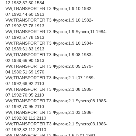
12.1982;37;50;1584
VW;TRANSPORTER T3 Фургон;1.9;10.1982-
07.1992;44;60;1913
VW;TRANSPORTER T3 Фургон;1.9;10.1982-
07.1992;57;78;1913
VW;TRANSPORTER T3 Фургон;1.9 Syncro;11.1984-
07.1992;57;78;1913
VW;TRANSPORTER T3 Фургон;1.9;10.1984-
02.1989;61;83;1913
VW;TRANSPORTER T3 Фургон;1.9;08.1983-
02.1989;66;90;1913
VW;TRANSPORTER T3 Фургон;2.0;05.1979-
04.1986;51;69;1970
VW;TRANSPORTER T3 Фургон;2.1 i;07.1989-
07.1992;68;92;2110
VW;TRANSPORTER T3 Фургон;2.1;08.1985-
07.1992;70;95;2110
VW;TRANSPORTER T3 Фургон;2.1 Syncro;08.1985-
07.1992;70;95;2110
VW;TRANSPORTER T3 Фургон;2.1;03.1986-
07.1992;82;112;2110
VW;TRANSPORTER T3 Фургон;2.1 Syncro;03.1986-
07.1992;82;112;2110
VW;TRANSPORTER T3 Фургон;1.6 D;01.1981-