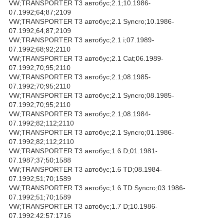
VW;TRANSPORTER T3 автобус;2.1;10.1986-
07.1992;64;87;2109
VW;TRANSPORTER T3 автобус;2.1 Syncro;10.1986-
07.1992;64;87;2109
VW;TRANSPORTER T3 автобус;2.1 i;07.1989-
07.1992;68;92;2110
VW;TRANSPORTER T3 автобус;2.1 Cat;06.1989-
07.1992;70;95;2110
VW;TRANSPORTER T3 автобус;2.1;08.1985-
07.1992;70;95;2110
VW;TRANSPORTER T3 автобус;2.1 Syncro;08.1985-
07.1992;70;95;2110
VW;TRANSPORTER T3 автобус;2.1;08.1984-
07.1992;82;112;2110
VW;TRANSPORTER T3 автобус;2.1 Syncro;01.1986-
07.1992;82;112;2110
VW;TRANSPORTER T3 автобус;1.6 D;01.1981-
07.1987;37;50;1588
VW;TRANSPORTER T3 автобус;1.6 TD;08.1984-
07.1992;51;70;1589
VW;TRANSPORTER T3 автобус;1.6 TD Syncro;03.1986-
07.1992;51;70;1589
VW;TRANSPORTER T3 автобус;1.7 D;10.1986-
07.1992;42;57;1716