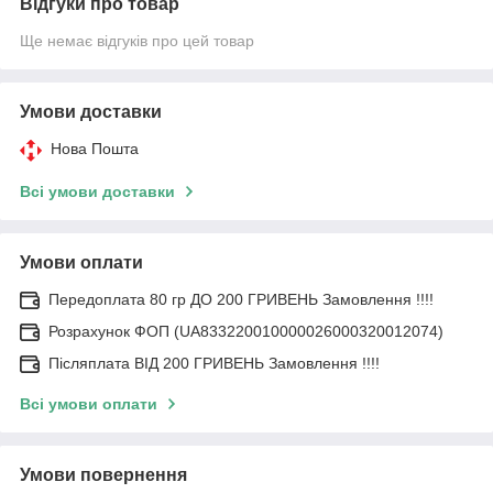
Відгуки про товар
Ще немає відгуків про цей товар
Умови доставки
Нова Пошта
Всі умови доставки
Умови оплати
Передоплата 80 гр ДО 200 ГРИВЕНЬ Замовлення !!!!
Розрахунок ФОП (UA833220010000026000320012074)
Післяплата ВІД 200 ГРИВЕНЬ Замовлення !!!!
Всі умови оплати
Умови повернення