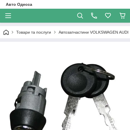
Авто Одесса
Товари та послуги
Автозапчастини VOLKSWAGEN AUDI