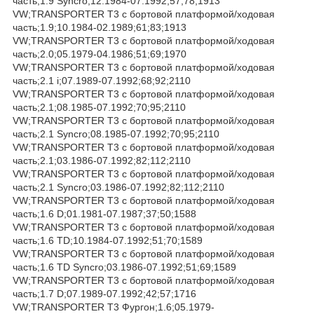
часть;1.9 Syncro;12.1984-07.1992;57;78;1913
VW;TRANSPORTER T3 c бортовой платформой/ходовая
часть;1.9;10.1984-02.1989;61;83;1913
VW;TRANSPORTER T3 c бортовой платформой/ходовая
часть;2.0;05.1979-04.1986;51;69;1970
VW;TRANSPORTER T3 c бортовой платформой/ходовая
часть;2.1 i;07.1989-07.1992;68;92;2110
VW;TRANSPORTER T3 c бортовой платформой/ходовая
часть;2.1;08.1985-07.1992;70;95;2110
VW;TRANSPORTER T3 c бортовой платформой/ходовая
часть;2.1 Syncro;08.1985-07.1992;70;95;2110
VW;TRANSPORTER T3 c бортовой платформой/ходовая
часть;2.1;03.1986-07.1992;82;112;2110
VW;TRANSPORTER T3 c бортовой платформой/ходовая
часть;2.1 Syncro;03.1986-07.1992;82;112;2110
VW;TRANSPORTER T3 c бортовой платформой/ходовая
часть;1.6 D;01.1981-07.1987;37;50;1588
VW;TRANSPORTER T3 c бортовой платформой/ходовая
часть;1.6 TD;10.1984-07.1992;51;70;1589
VW;TRANSPORTER T3 c бортовой платформой/ходовая
часть;1.6 TD Syncro;03.1986-07.1992;51;69;1589
VW;TRANSPORTER T3 c бортовой платформой/ходовая
часть;1.7 D;07.1989-07.1992;42;57;1716
VW;TRANSPORTER T3 Фургон;1.6;05.1979-