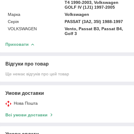
T4 1990-2003, Volkswagen
GOLF IV (1J1) 1997-2005
Марка
Volkswagen
Серія
PASSAT (3A2, 35I) 1988-1997
VOLKSWAGEN
Vento, Passat B3, Passat B4,
Golf 3
Приховати
Відгуки про товар
Ще немає відгуків про цей товар
Умови доставки
Нова Пошта
Всі умови доставки