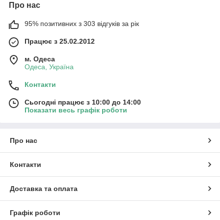
Про нас
95% позитивних з 303 відгуків за рік
Працює з 25.02.2012
м. Одеса
Одеса, Україна
Контакти
Сьогодні працює з 10:00 до 14:00
Показати весь графік роботи
Про нас
Контакти
Доставка та оплата
Графік роботи