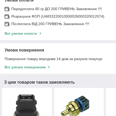
Умови оплати
Передоплата 80 гр ДО 200 ГРИВЕНЬ Замовлення !!!!
Розрахунок ФОП (UA833220010000026000320012074)
Післяплата ВІД 200 ГРИВЕНЬ Замовлення !!!!
Всі умови оплати
Умови повернення
Повернення товару впродовж 14 днів за рахунок покупця
Всі умови повернення
З цим товаром також замовляють