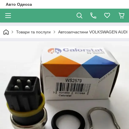
Авто Одесса
Товари та послуги
Автозапчастини VOLKSWAGEN AUDI