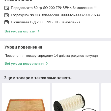
Передоплата 80 гр ДО 200 ГРИВЕНЬ Замовлення !!!!
Розрахунок ФОП (UA833220010000026000320012074)
Післяплата ВІД 200 ГРИВЕНЬ Замовлення !!!!
Всі умови оплати
Умови повернення
Повернення товару впродовж 14 днів за рахунок покупця
Всі умови повернення
З цим товаром також замовляють