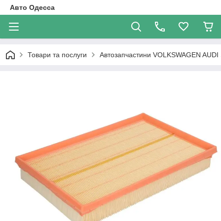
Авто Одесса
Товари та послуги
Автозапчастини VOLKSWAGEN AUDI