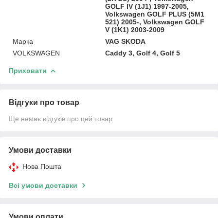
GOLF IV (1J1) 1997-2005,
Volkswagen GOLF PLUS (5M1
521) 2005-, Volkswagen GOLF
V (1K1) 2003-2009
Марка
VAG SKODA
VOLKSWAGEN
Caddy 3, Golf 4, Golf 5
Приховати
Відгуки про товар
Ще немає відгуків про цей товар
Умови доставки
Нова Пошта
Всі умови доставки
Умови оплати