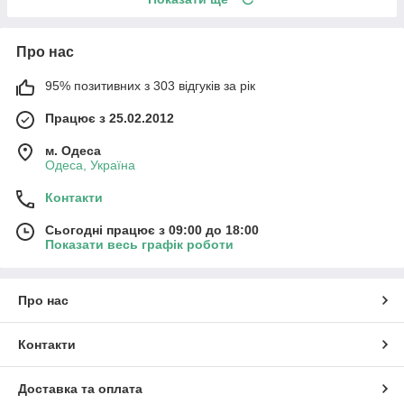
Про нас
95% позитивних з 303 відгуків за рік
Працює з 25.02.2012
м. Одеса
Одеса, Україна
Контакти
Сьогодні працює з 09:00 до 18:00
Показати весь графік роботи
Про нас
Контакти
Доставка та оплата