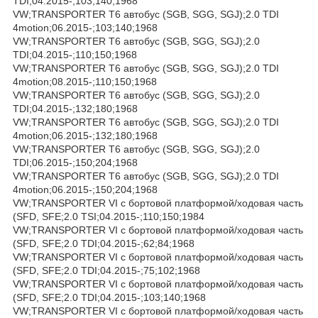
TDI;04.2015-;103;140;1968
VW;TRANSPORTER T6 автобус (SGB, SGG, SGJ);2.0 TDI
4motion;06.2015-;103;140;1968
VW;TRANSPORTER T6 автобус (SGB, SGG, SGJ);2.0
TDI;04.2015-;110;150;1968
VW;TRANSPORTER T6 автобус (SGB, SGG, SGJ);2.0 TDI
4motion;08.2015-;110;150;1968
VW;TRANSPORTER T6 автобус (SGB, SGG, SGJ);2.0
TDI;04.2015-;132;180;1968
VW;TRANSPORTER T6 автобус (SGB, SGG, SGJ);2.0 TDI
4motion;06.2015-;132;180;1968
VW;TRANSPORTER T6 автобус (SGB, SGG, SGJ);2.0
TDI;06.2015-;150;204;1968
VW;TRANSPORTER T6 автобус (SGB, SGG, SGJ);2.0 TDI
4motion;06.2015-;150;204;1968
VW;TRANSPORTER VI c бортовой платформой/ходовая часть
(SFD, SFE;2.0 TSI;04.2015-;110;150;1984
VW;TRANSPORTER VI c бортовой платформой/ходовая часть
(SFD, SFE;2.0 TDI;04.2015-;62;84;1968
VW;TRANSPORTER VI c бортовой платформой/ходовая часть
(SFD, SFE;2.0 TDI;04.2015-;75;102;1968
VW;TRANSPORTER VI c бортовой платформой/ходовая часть
(SFD, SFE;2.0 TDI;04.2015-;103;140;1968
VW;TRANSPORTER VI c бортовой платформой/ходовая часть