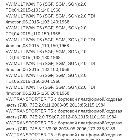
VW;MULTIVAN T6 (SGF, SGM, SGN);2.0
TDI;04.2015-;103;140;1968
VW;MULTIVAN T6 (SGF, SGM, SGN);2.0 TDI
4motion;06.2015-;103;140;1968
VW;MULTIVAN T6 (SGF, SGM, SGN);2.0
TDI;04.2015-;110;150;1968
VW;MULTIVAN T6 (SGF, SGM, SGN);2.0 TDI
4motion;08.2015-;110;150;1968
VW;MULTIVAN T6 (SGF, SGM, SGN);2.0
TDI;04.2015-;132;180;1968
VW;MULTIVAN T6 (SGF, SGM, SGN);2.0 TDI
4motion;06.2015-;132;180;1968
VW;MULTIVAN T6 (SGF, SGM, SGN);2.0
TDI;06.2015-;150;204;1968
VW;MULTIVAN T6 (SGF, SGM, SGN);2.0 TDI
4motion;06.2015-;150;204;1968
VW;TRANSPORTER T5 c бортовой платформой/ходовая
часть (7JD, 7JE;2.0;11.2003-05.2013;85;115;1984
VW;TRANSPORTER T5 c бортовой платформой/ходовая
часть (7JD, 7JE;2.0 TSI;07.2012-08.2015;110;150;1984
VW;TRANSPORTER T5 c бортовой платформой/ходовая
часть (7JD, 7JE;3.2 V6;08.2003-05.2006;173;235;3189
VW;TRANSPORTER T5 c бортовой платформой/ходовая