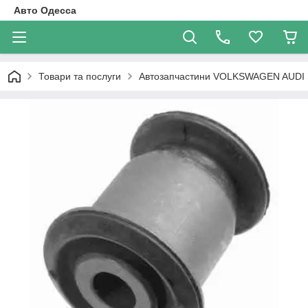
Авто Одесса
Товари та послуги
Автозапчастини VOLKSWAGEN AUDI