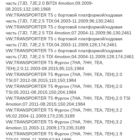
часть (7JD, 7JE;2.0 BiTDI 4motion;09.2009-
08.2015;132;180;1968
VW;TRANSPORTER T5 c бортовой платформой/ходовая
часть (7JD, 7JE;2.5 TDI;04.2003-11.2009;96;130;2461
VW;TRANSPORTER T5 c бортовой платформой/ходовая
часть (7JD, 7JE;2.5 TDI 4motion;07.2004-11.2009;96;130;2461
VW;TRANSPORTER T5 c бортовой платформой/ходовая
часть (7JD, 7JE;2.5 TDI;04.2003-11.2009;128;174;2461
VW;TRANSPORTER T5 c бортовой платформой/ходовая
часть (7JD, 7JE;2.5 TDI 4motion;04.2004-11.2009;128;174;2461
VW;TRANSPORTER T5 Фургон (7HA, 7HH, 7EA,
7EH);2.0;11.2003-08.2015;85;115;1984
VW;TRANSPORTER T5 Фургон (7HA, 7HH, 7EA, 7EH);2.0
TSI;07.2012-08.2015;110;150;1984
VW;TRANSPORTER T5 Фургон (7HA, 7HH, 7EA, 7EH);2.0
TSI;05.2011-08.2015;150;204;1984
VW;TRANSPORTER T5 Фургон (7HA, 7HH, 7EA, 7EH);2.0 TSI
4motion;07.2011-08.2015;150;204;1984
VW;TRANSPORTER T5 Фургон (7HA, 7HH, 7EA, 7EH);3.2
V6;02.2004-11.2009;173;235;3189
VW;TRANSPORTER T5 Фургон (7HA, 7HH, 7EA, 7EH);3.2
4motion;11.2003-11.2009;173;235;3189
VW;TRANSPORTER T5 Фургон (7HA, 7HH, 7EA, 7EH);1.9
TDI;01.2006-11.2009;62;84;1896