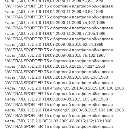
часть (7JD, 7JE;1.9 TDI;01.2006-11.2009;62;84;1896
VW;TRANSPORTER T5 c бортовой платформой/ходовая
часть (7JD, 7JE;1.9 TDI;04.2003-11.2009;63;85;1896
VW;TRANSPORTER T5 c бортовой платформой/ходовая
часть (7JD, 7JE;1.9 TDI;06.2006-11.2009;75;102;1896
VW;TRANSPORTER T5 c бортовой платформой/ходовая
часть (7JD, 7JE;1.9 TDI;04.2003-11.2009;77;105;1896
VW;TRANSPORTER T5 c бортовой платформой/ходовая
часть (7JD, 7JE;2.0 TDI;09.2009-08.2015;62;84;1968
VW;TRANSPORTER T5 c бортовой платформой/ходовая
часть (7JD, 7JE;2.0 TDI;09.2009-08.2015;75;102;1968
VW;TRANSPORTER T5 c бортовой платформой/ходовая
часть (7JD, 7JE;2.0 TDI;05.2011-08.2015;84;114;1968
VW;TRANSPORTER T5 c бортовой платформой/ходовая
часть (7JD, 7JE;2.0 TDI;05.2010-08.2015;100;136;1968
VW;TRANSPORTER T5 c бортовой платформой/ходовая
часть (7JD, 7JE;2.0 TDI 4motion;05.2010-08.2015;100;136;1968
VW;TRANSPORTER T5 c бортовой платформой/ходовая
часть (7JD, 7JE;2.0 TDI;09.2009-08.2015;103;140;1968
VW;TRANSPORTER T5 c бортовой платформой/ходовая
часть (7JD, 7JE;2.0 TDI 4motion;09.2009-08.2015;103;140;1968
VW;TRANSPORTER T5 c бортовой платформой/ходовая
часть (7JD, 7JE;2.0 BiTDI;09.2009-08.2015;132;180;1968
VW;TRANSPORTER T5 c бортовой платформой/ходовая