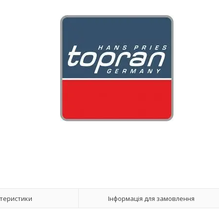
теристики
Інформація для замовлення