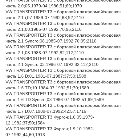
часть;2.0;05.1979-04.1986;51;69;1970
VW;TRANSPORTER T3 c бортовой платформой/ходовая
часть;2.1 i;07.1989-07.1992;68;92;2110
VW;TRANSPORTER T3 c бортовой платформой/ходовая
часть;2.1;08.1985-07.1992;70;95;2110
VW;TRANSPORTER T3 c бортовой платформой/ходовая
часть;2.1 Syncro;08.1985-07.1992;70;95;2110
VW;TRANSPORTER T3 c бортовой платформой/ходовая
часть;2.1;03.1986-07.1992;82;112;2110
VW;TRANSPORTER T3 c бортовой платформой/ходовая
часть;2.1 Syncro;03.1986-07.1992;82;112;2110
VW;TRANSPORTER T3 c бортовой платформой/ходовая
часть;1.6 D;01.1981-07.1987;37;50;1588
VW;TRANSPORTER T3 c бортовой платформой/ходовая
часть;1.6 TD;10.1984-07.1992;51;70;1589
VW;TRANSPORTER T3 c бортовой платформой/ходовая
часть;1.6 TD Syncro;03.1986-07.1992;51;69;1589
VW;TRANSPORTER T3 c бортовой платформой/ходовая
часть;1.7 D;07.1989-07.1992;42;57;1716
VW;TRANSPORTER T3 Фургон;1.6;05.1979-
12.1982;37;50;1584
VW;TRANSPORTER T3 Фургон;1.9;10.1982-
07.1992;44;60;1913