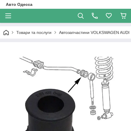
Авто Одесса
Товари та послуги
Автозапчастини VOLKSWAGEN AUDI