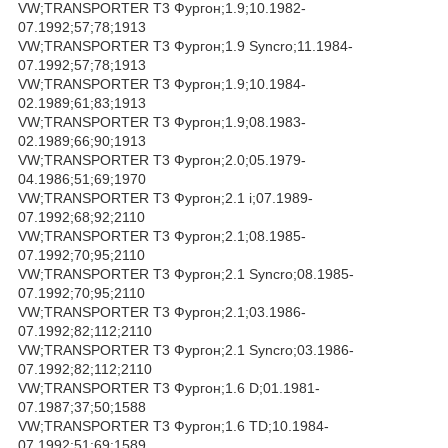
VW;TRANSPORTER T3 Фургон;1.9;10.1982-
07.1992;57;78;1913
VW;TRANSPORTER T3 Фургон;1.9 Syncro;11.1984-
07.1992;57;78;1913
VW;TRANSPORTER T3 Фургон;1.9;10.1984-
02.1989;61;83;1913
VW;TRANSPORTER T3 Фургон;1.9;08.1983-
02.1989;66;90;1913
VW;TRANSPORTER T3 Фургон;2.0;05.1979-
04.1986;51;69;1970
VW;TRANSPORTER T3 Фургон;2.1 i;07.1989-
07.1992;68;92;2110
VW;TRANSPORTER T3 Фургон;2.1;08.1985-
07.1992;70;95;2110
VW;TRANSPORTER T3 Фургон;2.1 Syncro;08.1985-
07.1992;70;95;2110
VW;TRANSPORTER T3 Фургон;2.1;03.1986-
07.1992;82;112;2110
VW;TRANSPORTER T3 Фургон;2.1 Syncro;03.1986-
07.1992;82;112;2110
VW;TRANSPORTER T3 Фургон;1.6 D;01.1981-
07.1987;37;50;1588
VW;TRANSPORTER T3 Фургон;1.6 TD;10.1984-
07.1992;51;69;1589