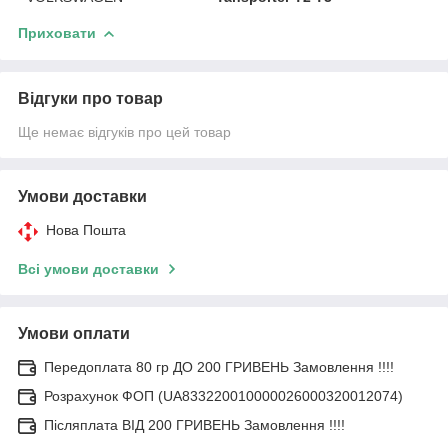
Приховати
Відгуки про товар
Ще немає відгуків про цей товар
Умови доставки
Нова Пошта
Всі умови доставки
Умови оплати
Передоплата 80 гр ДО 200 ГРИВЕНЬ Замовлення !!!!
Розрахунок ФОП (UA833220010000026000320012074)
Післяплата ВІД 200 ГРИВЕНЬ Замовлення !!!!