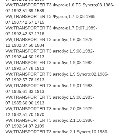
VW;TRANSPORTER T3 Фургон;1.6 TD Syncro;03.1986-
07.1992;51;69;1589
VW;TRANSPORTER T3 Фургон;1.7 D;08.1985-
07.1987;42;57;1715
VW;TRANSPORTER T3 Фургон;1.7 D;07.1989-
07.1992;42;57;1716
VW;TRANSPORTER T3 автобус;1.6;05.1979-
12.1982;37;50;1584
VW;TRANSPORTER T3 автобус;1.9;08.1982-
07.1992;44;60;1913
VW;TRANSPORTER T3 автобус;1.9;08.1982-
07.1992;57;78;1913
VW;TRANSPORTER T3 автобус;1.9 Syncro;02.1985-
07.1992;57;78;1913
VW;TRANSPORTER T3 автобус;1.9;01.1983-
07.1985;61;83;1913
VW;TRANSPORTER T3 автобус;1.9;08.1983-
07.1985;66;90;1913
VW;TRANSPORTER T3 автобус;2.0;05.1979-
12.1982;51;70;1970
VW;TRANSPORTER T3 автобус;2.1;10.1986-
07.1992;64;87;2109
VW;TRANSPORTER T3 автобус;2.1 Syncro;10.1986-