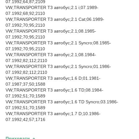
07.1992;64;87;2109
VW;TRANSPORTER T3 автобус;2.1 i;07.1989-
07.1992;68;92;2110
VW;TRANSPORTER T3 автобус;2.1 Cat;06.1989-
07.1992;70;95;2110
VW;TRANSPORTER T3 автобус;2.1;08.1985-
07.1992;70;95;2110
VW;TRANSPORTER T3 автобус;2.1 Syncro;08.1985-
07.1992;70;95;2110
VW;TRANSPORTER T3 автобус;2.1;08.1984-
07.1992;82;112;2110
VW;TRANSPORTER T3 автобус;2.1 Syncro;01.1986-
07.1992;82;112;2110
VW;TRANSPORTER T3 автобус;1.6 D;01.1981-
07.1987;37;50;1588
VW;TRANSPORTER T3 автобус;1.6 TD;08.1984-
07.1992;51;70;1589
VW;TRANSPORTER T3 автобус;1.6 TD Syncro;03.1986-
07.1992;51;70;1589
VW;TRANSPORTER T3 автобус;1.7 D;10.1986-
07.1992;42;57;1716
Приховати