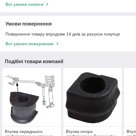
Всі умови оплати
Умови повернення
Повернення товару впродовж 14 днів за рахунок покупця
Всі умови повернення
Подібні товари компанії
Втулка переднього
Втулка опора
Втул