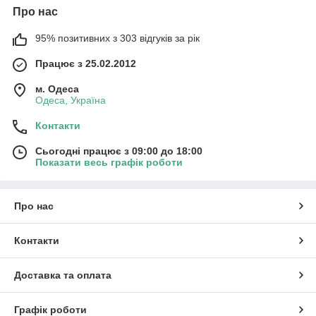
Про нас
95% позитивних з 303 відгуків за рік
Працює з 25.02.2012
м. Одеса
Одеса, Україна
Контакти
Сьогодні працює з 09:00 до 18:00
Показати весь графік роботи
Про нас
Контакти
Доставка та оплата
Графік роботи