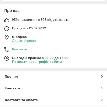
Про нас
95% позитивних з 303 відгуків за рік
Працює з 25.02.2012
м. Одеса
Одеса, Україна
Контакти
Сьогодні працює з 09:00 до 18:00
Показати весь графік роботи
Про нас
Контакти
Доставка та оплата