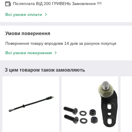
Післяплата ВІД 200 ГРИВЕНЬ Замовлення !!!!
Всі умови оплати
Умови повернення
Повернення товару впродовж 14 днів за рахунок покупця
Всі умови повернення
З цим товаром також замовляють