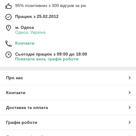
95% позитивних з 300 відгуків за рік
Працює з 25.02.2012
м. Одеса
Одеса, Україна
Контакти
Сьогодні працює з 09:00 до 18:00
Показати весь графік роботи
Про нас
Контакти
Доставка та оплата
Графік роботи