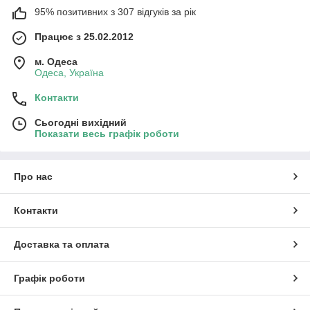
95% позитивних з 307 відгуків за рік
Працює з 25.02.2012
м. Одеса
Одеса, Україна
Контакти
Сьогодні вихідний
Показати весь графік роботи
Про нас
Контакти
Доставка та оплата
Графік роботи