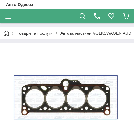
Авто Одесса
Товари та послуги
Автозапчастини VOLKSWAGEN AUDI