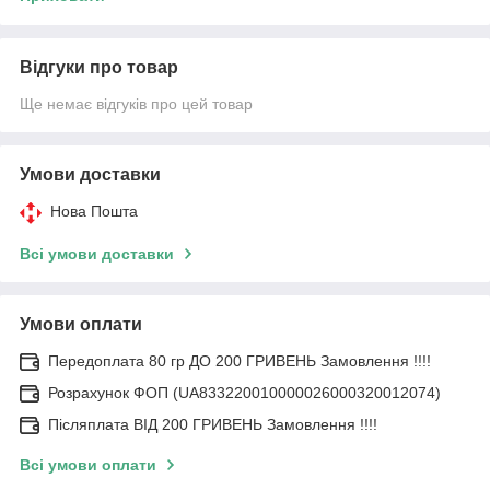
Відгуки про товар
Ще немає відгуків про цей товар
Умови доставки
Нова Пошта
Всі умови доставки
Умови оплати
Передоплата 80 гр ДО 200 ГРИВЕНЬ Замовлення !!!!
Розрахунок ФОП (UA833220010000026000320012074)
Післяплата ВІД 200 ГРИВЕНЬ Замовлення !!!!
Всі умови оплати