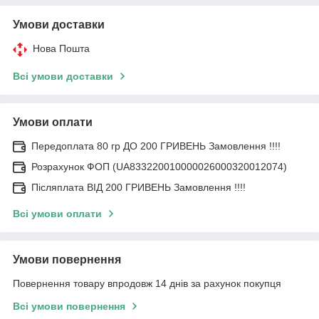
Умови доставки
Нова Пошта
Всі умови доставки
Умови оплати
Передоплата 80 гр ДО 200 ГРИВЕНЬ Замовлення !!!!
Розрахунок ФОП (UA833220010000026000320012074)
Післяплата ВІД 200 ГРИВЕНЬ Замовлення !!!!
Всі умови оплати
Умови повернення
Повернення товару впродовж 14 днів за рахунок покупця
Всі умови повернення