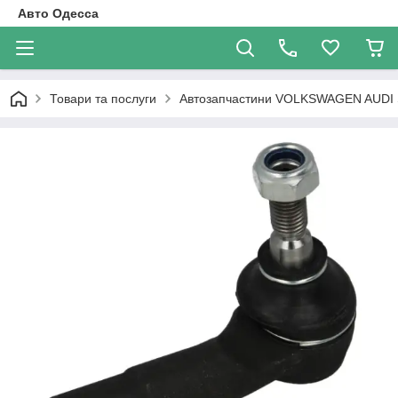
Авто Одесса
Товари та послуги
Автозапчастини VOLKSWAGEN AUDI