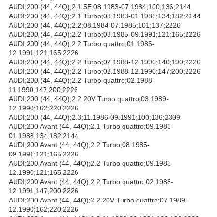
AUDI;200 (44, 44Q);2.1 5E;08.1983-07.1984;100;136;2144
AUDI;200 (44, 44Q);2.1 Turbo;08.1983-01.1988;134;182;2144
AUDI;200 (44, 44Q);2.2;08.1984-07.1985;101;137;2226
AUDI;200 (44, 44Q);2.2 Turbo;08.1985-09.1991;121;165;2226
AUDI;200 (44, 44Q);2.2 Turbo quattro;01.1985-
12.1991;121;165;2226
AUDI;200 (44, 44Q);2.2 Turbo;02.1988-12.1990;140;190;2226
AUDI;200 (44, 44Q);2.2 Turbo;02.1988-12.1990;147;200;2226
AUDI;200 (44, 44Q);2.2 Turbo quattro;02.1988-
11.1990;147;200;2226
AUDI;200 (44, 44Q);2.2 20V Turbo quattro;03.1989-
12.1990;162;220;2226
AUDI;200 (44, 44Q);2.3;11.1986-09.1991;100;136;2309
AUDI;200 Avant (44, 44Q);2.1 Turbo quattro;09.1983-
01.1988;134;182;2144
AUDI;200 Avant (44, 44Q);2.2 Turbo;08.1985-
09.1991;121;165;2226
AUDI;200 Avant (44, 44Q);2.2 Turbo quattro;09.1983-
12.1990;121;165;2226
AUDI;200 Avant (44, 44Q);2.2 Turbo quattro;02.1988-
12.1991;147;200;2226
AUDI;200 Avant (44, 44Q);2.2 20V Turbo quattro;07.1989-
12.1990;162;220;2226