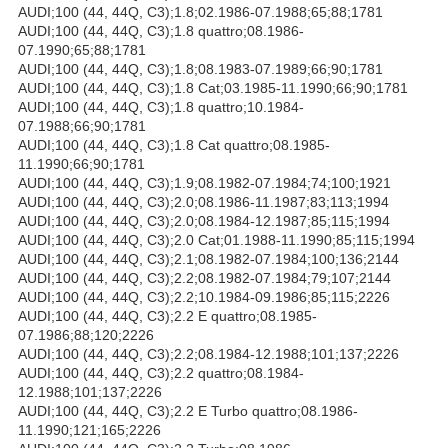
AUDI;100 (44, 44Q, C3);1.8;02.1986-07.1988;65;88;1781
AUDI;100 (44, 44Q, C3);1.8 quattro;08.1986-
07.1990;65;88;1781
AUDI;100 (44, 44Q, C3);1.8;08.1983-07.1989;66;90;1781
AUDI;100 (44, 44Q, C3);1.8 Cat;03.1985-11.1990;66;90;1781
AUDI;100 (44, 44Q, C3);1.8 quattro;10.1984-
07.1988;66;90;1781
AUDI;100 (44, 44Q, C3);1.8 Cat quattro;08.1985-
11.1990;66;90;1781
AUDI;100 (44, 44Q, C3);1.9;08.1982-07.1984;74;100;1921
AUDI;100 (44, 44Q, C3);2.0;08.1986-11.1987;83;113;1994
AUDI;100 (44, 44Q, C3);2.0;08.1984-12.1987;85;115;1994
AUDI;100 (44, 44Q, C3);2.0 Cat;01.1988-11.1990;85;115;1994
AUDI;100 (44, 44Q, C3);2.1;08.1982-07.1984;100;136;2144
AUDI;100 (44, 44Q, C3);2.2;08.1982-07.1984;79;107;2144
AUDI;100 (44, 44Q, C3);2.2;10.1984-09.1986;85;115;2226
AUDI;100 (44, 44Q, C3);2.2 E quattro;08.1985-
07.1986;88;120;2226
AUDI;100 (44, 44Q, C3);2.2;08.1984-12.1988;101;137;2226
AUDI;100 (44, 44Q, C3);2.2 quattro;08.1984-
12.1988;101;137;2226
AUDI;100 (44, 44Q, C3);2.2 E Turbo quattro;08.1986-
11.1990;121;165;2226