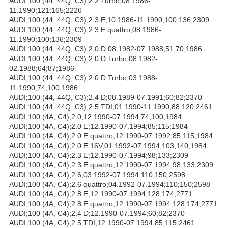
AUDI;100 (44, 44Q, C3);2.2 Turbo;08.1986-
11.1990;121;165;2226
AUDI;100 (44, 44Q, C3);2.3 E;10.1986-11.1990;100;136;2309
AUDI;100 (44, 44Q, C3);2.3 E quattro;08.1986-
11.1990;100;136;2309
AUDI;100 (44, 44Q, C3);2.0 D;08.1982-07.1988;51;70;1986
AUDI;100 (44, 44Q, C3);2.0 D Turbo;08.1982-
02.1988;64;87;1986
AUDI;100 (44, 44Q, C3);2.0 D Turbo;03.1988-
11.1990;74;100;1986
AUDI;100 (44, 44Q, C3);2.4 D;08.1989-07.1991;60;82;2370
AUDI;100 (44, 44Q, C3);2.5 TDI;01.1990-11.1990;88;120;2461
AUDI;100 (4A, C4);2.0;12.1990-07.1994;74;100;1984
AUDI;100 (4A, C4);2.0 E;12.1990-07.1994;85;115;1984
AUDI;100 (4A, C4);2.0 E quattro;12.1990-07.1992;85;115;1984
AUDI;100 (4A, C4);2.0 E 16V;01.1992-07.1994;103;140;1984
AUDI;100 (4A, C4);2.3 E;12.1990-07.1994;98;133;2309
AUDI;100 (4A, C4);2.3 E quattro;12.1990-07.1994;98;133;2309
AUDI;100 (4A, C4);2.6;03.1992-07.1994;110;150;2598
AUDI;100 (4A, C4);2.6 quattro;04.1992-07.1994;110;150;2598
AUDI;100 (4A, C4);2.8 E;12.1990-07.1994;128;174;2771
AUDI;100 (4A, C4);2.8 E quattro;12.1990-07.1994;128;174;2771
AUDI;100 (4A, C4);2.4 D;12.1990-07.1994;60;82;2370
AUDI;100 (4A, C4);2.5 TDI;12.1990-07.1994;85;115;2461