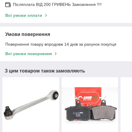
Післяплата ВІД 200 ГРИВЕНЬ Замовлення !!!!
Всі умови оплати
Умови повернення
Повернення товару впродовж 14 днів за рахунок покупця
Всі умови повернення
З цим товаром також замовляють