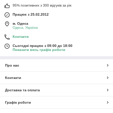
95% позитивних з 300 відгуків за рік
Працює з 25.02.2012
м. Одеса
Одеса, Україна
Контакти
Сьогодні працює з 09:00 до 18:00
Показати весь графік роботи
Про нас
Контакти
Доставка та оплата
Графік роботи