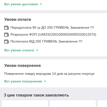
Всі умови доставки
Умови оплати
Передоплата 80 гр ДО 200 ГРИВЕНЬ Замовлення !!!!
Розрахунок ФОП (UA833220010000026000320012074)
Післяплата ВІД 200 ГРИВЕНЬ Замовлення !!!!
Всі умови оплати
Умови повернення
Повернення товару впродовж 14 днів за рахунок покупця
Всі умови повернення
З цим товаром також замовляють