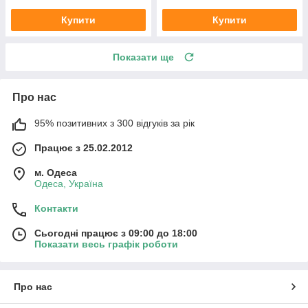
Купити
Купити
Показати ще
Про нас
95% позитивних з 300 відгуків за рік
Працює з 25.02.2012
м. Одеса
Одеса, Україна
Контакти
Сьогодні працює з 09:00 до 18:00
Показати весь графік роботи
Про нас