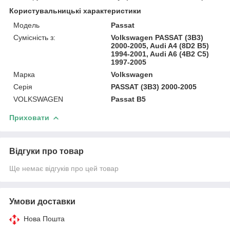
Користувальницькі характеристики
Модель
Passat
Сумісність з:
Volkswagen PASSAT (3B3)
2000-2005, Audi A4 (8D2 B5)
1994-2001, Audi A6 (4B2 C5)
1997-2005
Марка
Volkswagen
Серія
PASSAT (3B3) 2000-2005
VOLKSWAGEN
Passat B5
Приховати
Відгуки про товар
Ще немає відгуків про цей товар
Умови доставки
Нова Пошта