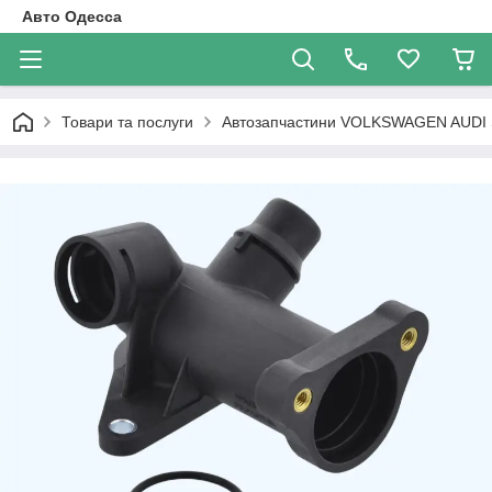
Авто Одесса
Товари та послуги
Автозапчастини VOLKSWAGEN AUDI