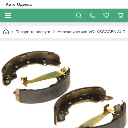
Авто Одесса
Товари та послуги
Автозапчастини VOLKSWAGEN AUDI