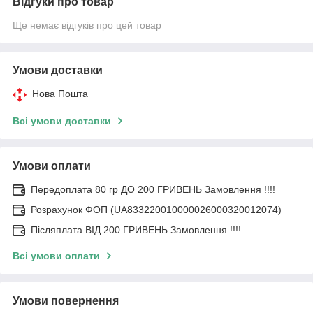
Відгуки про товар
Ще немає відгуків про цей товар
Умови доставки
Нова Пошта
Всі умови доставки
Умови оплати
Передоплата 80 гр ДО 200 ГРИВЕНЬ Замовлення !!!!
Розрахунок ФОП (UA833220010000026000320012074)
Післяплата ВІД 200 ГРИВЕНЬ Замовлення !!!!
Всі умови оплати
Умови повернення